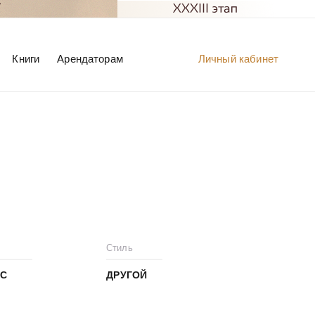
Книги
Арендаторам
Личный кабинет
Стиль
С
ДРУГОЙ