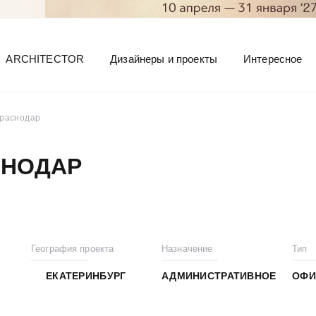
ARCHITECTOR
Дизайнеры и проекты
Интересное
Краснодар
СНОДАР
География проекта
Назначение
Тип
ЕКАТЕРИНБУРГ
АДМИНИСТРАТИВНОЕ
ОФИ