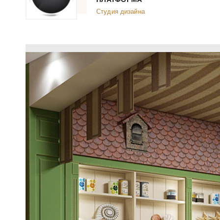
Студия дизайна