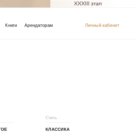
Книги
Арендаторам
Личный кабинет
Стиль
ГОЕ
КЛАССИКА