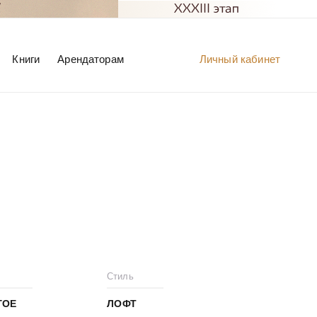
Книги
Арендаторам
Личный кабинет
Стиль
ГОЕ
ЛОФТ