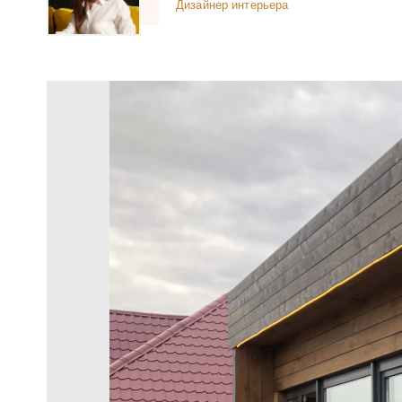
Дизайнер интерьера