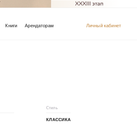
Книги
Арендаторам
Личный кабинет
Стиль
КЛАССИКА