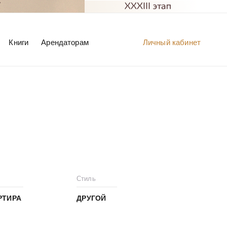
Книги
Арендаторам
Личный кабинет
Стиль
РТИРА
ДРУГОЙ