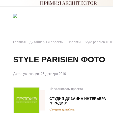
Главная
Дизайнеры и проекты
Проекты
Style parisien ФО
STYLE PARISIEN ФОТО
Дата публикации: 23 декабря 2016
Исполнитель проекта
СТУДИЯ ДИЗАЙНА ИНТЕРЬЕРА
"ГРАДИЗ"
Студия дизайна