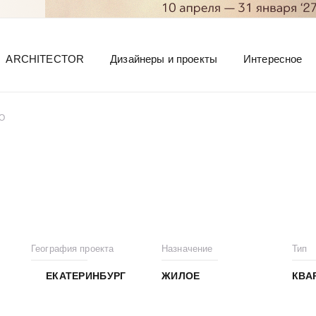
ARCHITECTOR
Дизайнеры и проекты
Интересное
ТО
География проекта
Назначение
Тип
ЕКАТЕРИНБУРГ
ЖИЛОЕ
КВА