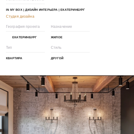
IN MY BOX | ДИЗАЙН ИНТЕРЬЕРА | ЕКАТЕРИНБУРГ
Студия дизайна
География проекта
Назначение
ЕКАТЕРИНБУРГ
ЖИЛОЕ
Тип
Стиль
КВАРТИРА
ДРУГОЙ