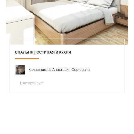
СПАЛЬНЯ,ГОСТИНАЯ И КУХНЯ
Калашникова Анастасия Сергеевна
Екатеринбург