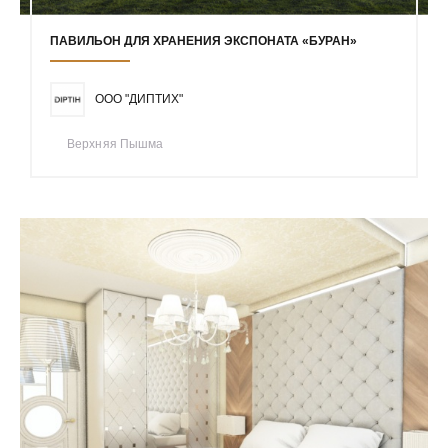
ПАВИЛЬОН ДЛЯ ХРАНЕНИЯ ЭКСПОНАТА «БУРАН»
ООО "ДИПТИХ"
Верхняя Пышма