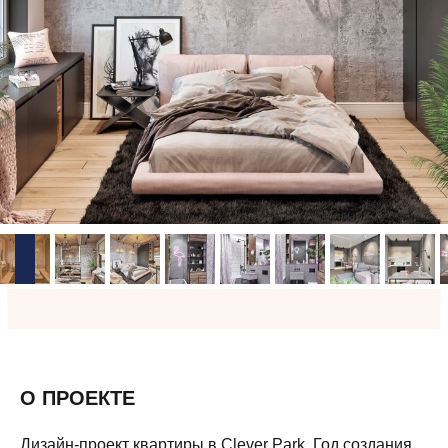
О ПРОЕКТЕ
Дизайн-проект квартиры в Clever Park. Год создания