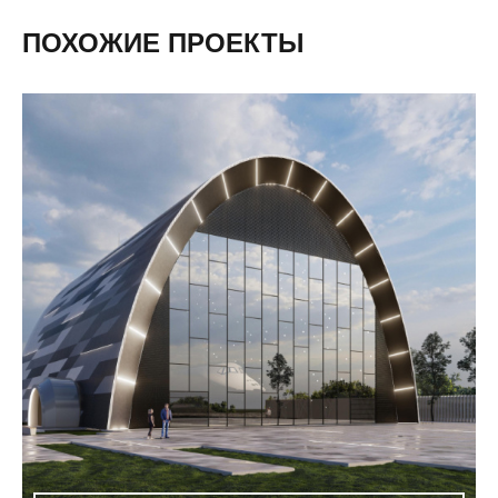
ПОХОЖИЕ ПРОЕКТЫ