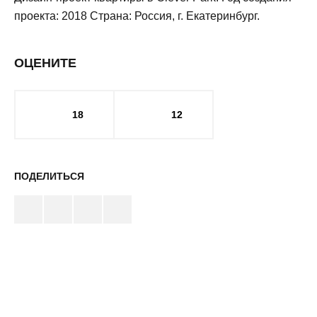
проекта: 2018 Страна: Россия, г. Екатеринбург.
ОЦЕНИТЕ
18
12
ПОДЕЛИТЬСЯ