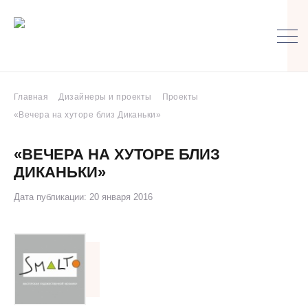
Главная
Дизайнеры и проекты
Проекты
«Вечера на хуторе близ Диканьки»
«ВЕЧЕРА НА ХУТОРЕ БЛИЗ
ДИКАНЬКИ»
Дата публикации: 20 января 2016