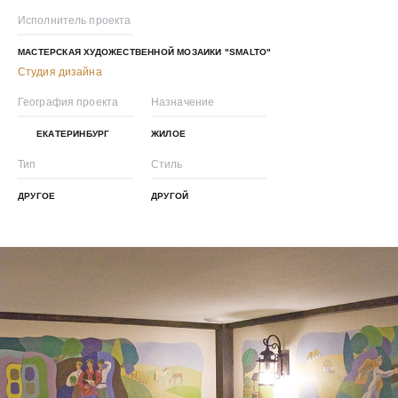
Исполнитель проекта
МАСТЕРСКАЯ ХУДОЖЕСТВЕННОЙ МОЗАИКИ "SMALTO"
Студия дизайна
География проекта
Назначение
ЕКАТЕРИНБУРГ
ЖИЛОЕ
Тип
Стиль
ДРУГОЕ
ДРУГОЙ