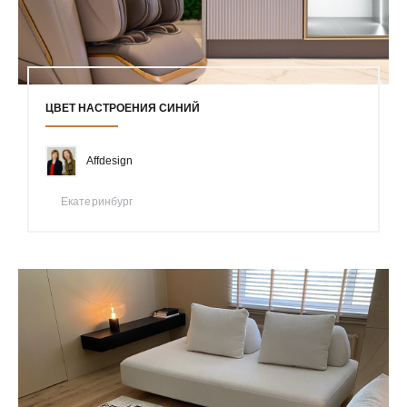
ЦВЕТ НАСТРОЕНИЯ СИНИЙ
Affdesign
Екатеринбург