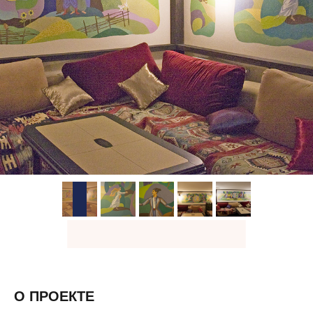
О ПРОЕКТЕ