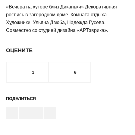
«Вечера на хуторе близ Диканьки» Декоративная
роспись в загородном доме. Комната отдыха.
Художники: Ульяна Дзюба, Надежда Гусева.
Совместно со студией дизайна «АРТэврика».
ОЦЕНИТЕ
1
6
ПОДЕЛИТЬСЯ