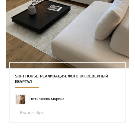
SOFT HOUSE. РЕАЛИЗАЦИЯ. ФОТО. ЖК СЕВЕРНЫЙ
КВАРТАЛ
Евстигнеева Марина
Екатеринбург