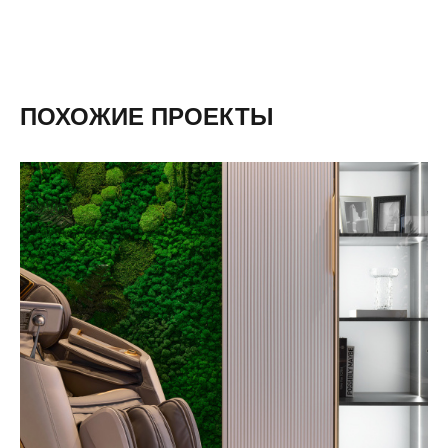
ПОХОЖИЕ ПРОЕКТЫ