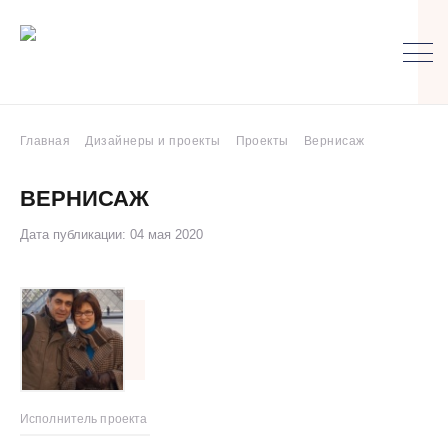
Главная
Дизайнеры и проекты
Проекты
Вернисаж
ВЕРНИСАЖ
Дата публикации: 04 мая 2020
Исполнитель проекта