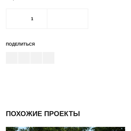
1
ПОДЕЛИТЬСЯ
ПОХОЖИЕ ПРОЕКТЫ