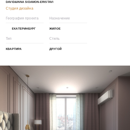
DAVID&INNA SIDAMON-ERISTAVI
Студия дизайна
География проекта
Назначение
ЕКАТЕРИНБУРГ
ЖИЛОЕ
Тип
Стиль
КВАРТИРА
ДРУГОЙ