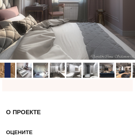
О ПРОЕКТЕ
ОЦЕНИТЕ