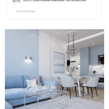
ООО Строительная компания "БАТЕНЬКОФФ"
Екатеринбург