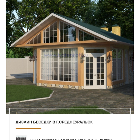
ДИЗАЙН БЕСЕДКИ В Г.СРЕДНЕУРАЛЬСК