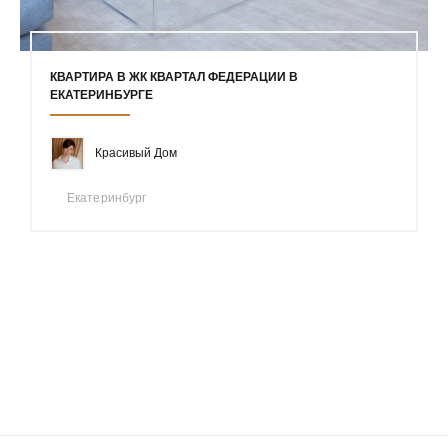
КВАРТИРА В ЖК КВАРТАЛ ФЕДЕРАЦИИ В
ЕКАТЕРИНБУРГЕ
Красивый Дом
Екатеринбург