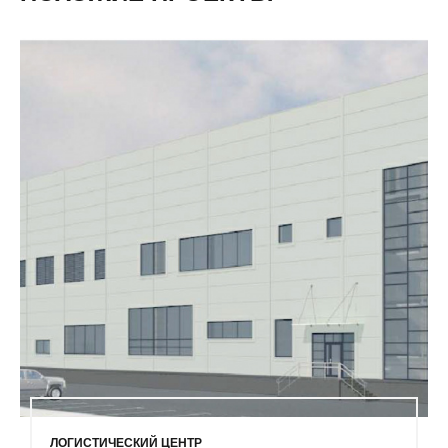
ЛОГИСТИЧЕСКИЙ ЦЕНТР