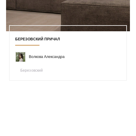
БЕРЕЗОВСКИЙ ПРИЧАЛ
Волкова Александра
Березовский