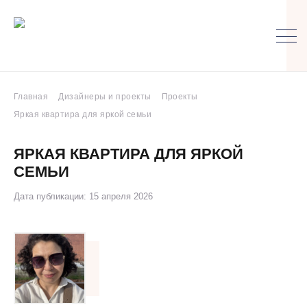
Главная
Дизайнеры и проекты
Проекты
Яркая квартира для яркой семьи
ЯРКАЯ КВАРТИРА ДЛЯ ЯРКОЙ
СЕМЬИ
Дата публикации: 15 апреля 2026