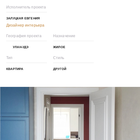
Исполнитель проекта
ЗАЛУЦКАЯ ЕВГЕНИЯ
Дизайнер интерьера
География проекта
Назначение
УЛАН-УДЭ
ЖИЛОЕ
Тип
Стиль
КВАРТИРА
ДРУГОЙ