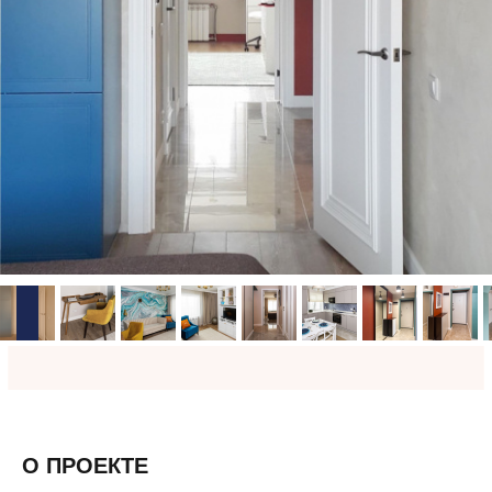
О ПРОЕКТЕ