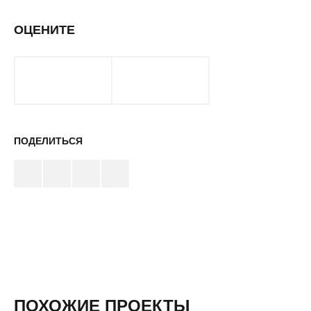
ОЦЕНИТЕ
ПОДЕЛИТЬСЯ
ПОХОЖИЕ ПРОЕКТЫ