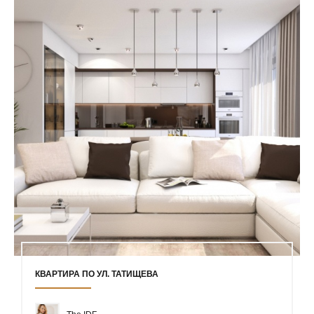
КВАРТИРА ПО УЛ. ТАТИЩЕВА