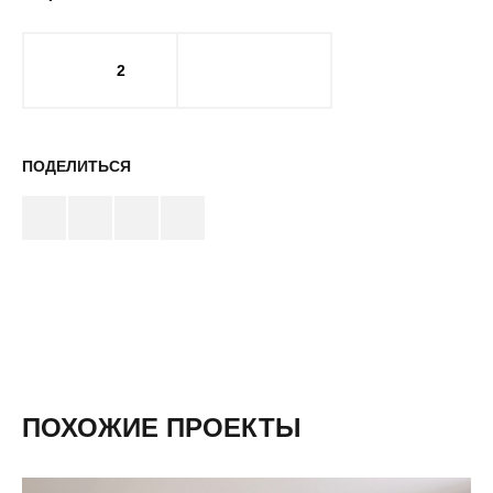
2
ПОДЕЛИТЬСЯ
ПОХОЖИЕ ПРОЕКТЫ