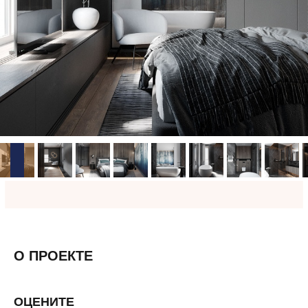
О ПРОЕКТЕ
ОЦЕНИТЕ