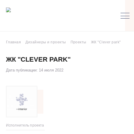
Главная
Дизайнеры и проекты
Проекты
ЖК "Clever park"
ЖК "CLEVER PARK"
Дата публикации: 14 июля 2022
Исполнитель проекта