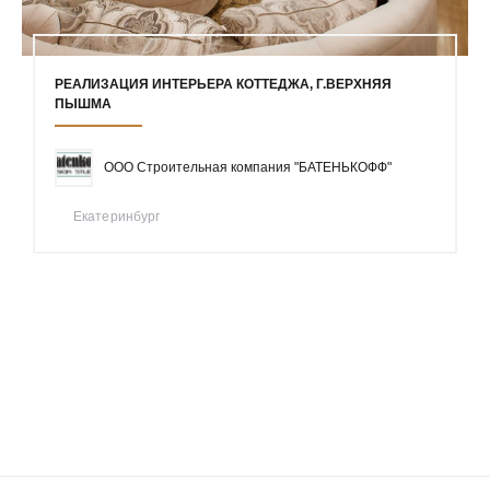
РЕАЛИЗАЦИЯ ИНТЕРЬЕРА КОТТЕДЖА, Г.ВЕРХНЯЯ
ПЫШМА
ООО Строительная компания "БАТЕНЬКОФФ"
Екатеринбург