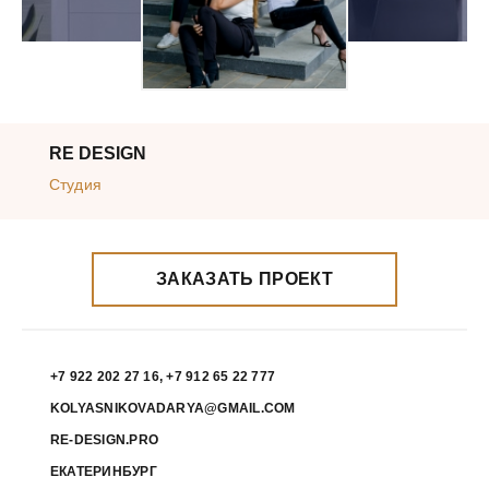
RE DESIGN
Студия
ЗАКАЗАТЬ ПРОЕКТ
+7 922 202 27 16, +7 912 65 22 777
KOLYASNIKOVADARYA@GMAIL.COM
RE-DESIGN.PRO
ЕКАТЕРИНБУРГ