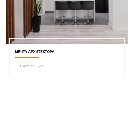
МЕЧТА АРХИТЕКТОРА
Екатеринбург