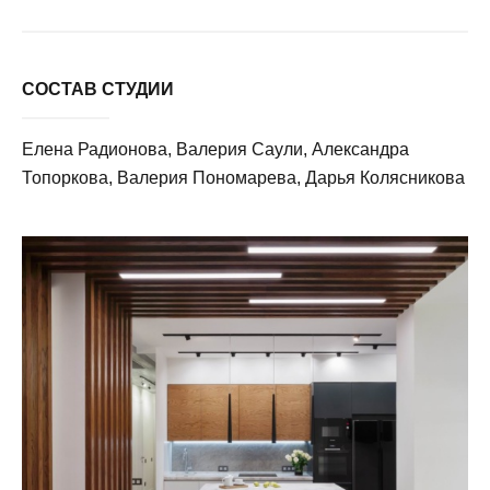
СОСТАВ СТУДИИ
Елена Радионова, Валерия Саули, Александра
Топоркова, Валерия Пономарева, Дарья Колясникова