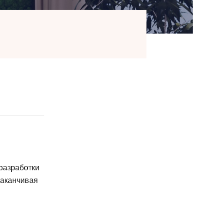
 разработки
заканчивая