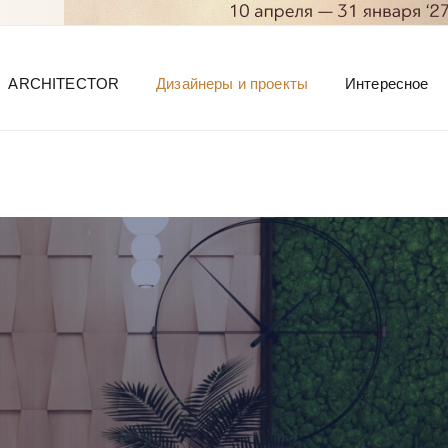
ARCHITECTOR
Дизайнеры и проекты
Интересное