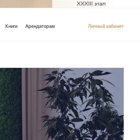
Книги
Арендаторам
Личный кабинет