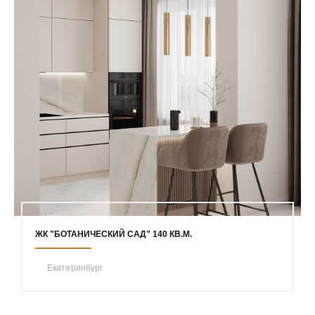
ЖК "БОТАНИЧЕСКИЙ САД" 140 КВ.М.
Екатеринбург