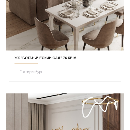
ЖК "БОТАНИЧЕСКИЙ САД" 76 КВ.М.
Екатеринбург