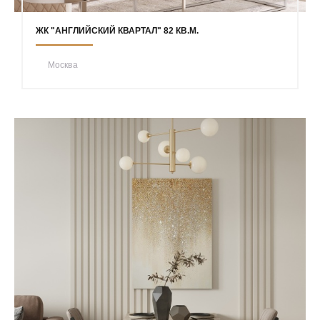
ЖК "АНГЛИЙСКИЙ КВАРТАЛ" 82 КВ.М.
Москва