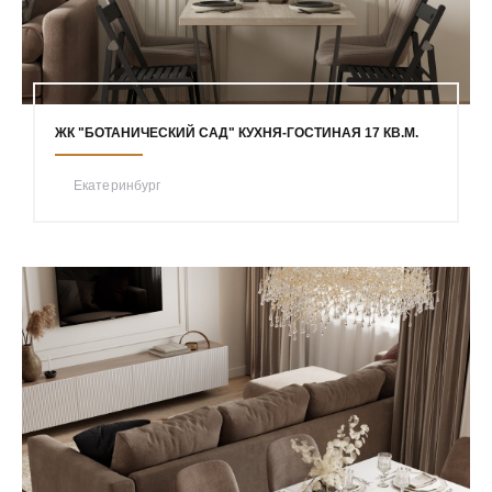
ЖК "БОТАНИЧЕСКИЙ САД" КУХНЯ-ГОСТИНАЯ 17 КВ.М.
Екатеринбург