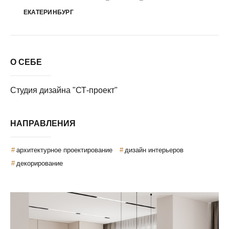
ЕКАТЕРИНБУРГ
О СЕБЕ
Студия дизайна "СТ-проект"
НАПРАВЛЕНИЯ
архитектурное проектирование
дизайн интерьеров
декорирование