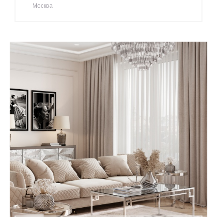
Москва