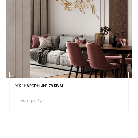
ЖК "НАГОРНЫЙ" 78 КВ.М.
Екатеринбург