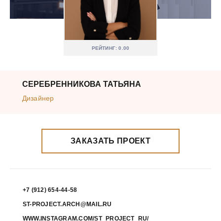
РЕЙТИНГ: 0.00
СЕРЕБРЕННИКОВА ТАТЬЯНА
Дизайнер
ЗАКАЗАТЬ ПРОЕКТ
+7 (912) 654-44-58
ST-PROJECT.ARCH@MAIL.RU
WWW.INSTAGRAM.COM/ST_PROJECT_RU/