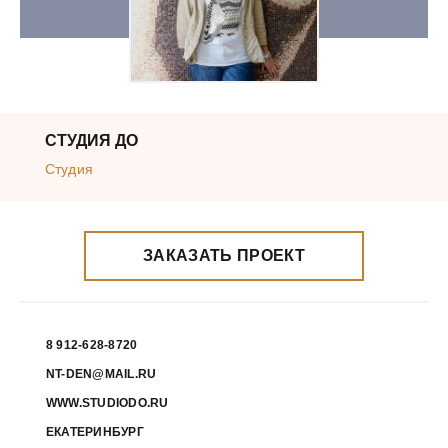
СТУДИЯ ДО
Студия
ЗАКАЗАТЬ ПРОЕКТ
8 912-628-8720
NT-DEN@MAIL.RU
WWW.STUDIODO.RU
ЕКАТЕРИНБУРГ