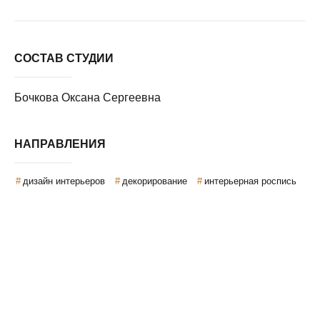
СОСТАВ СТУДИИ
Бочкова Оксана Сергеевна
НАПРАВЛЕНИЯ
дизайн интерьеров
декорирование
интерьерная роспись