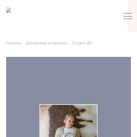
Главная
Дизайнеры и проекты
Студия ДО