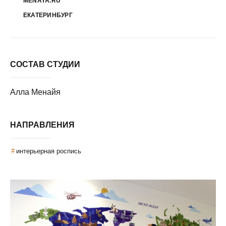
MENAYA.RU
ЕКАТЕРИНБУРГ
СОСТАВ СТУДИИ
Алла Менайя
НАПРАВЛЕНИЯ
интерьерная роспись