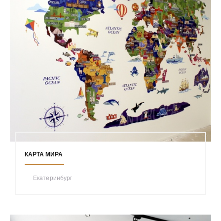
КАРТА МИРА
Екатеринбург