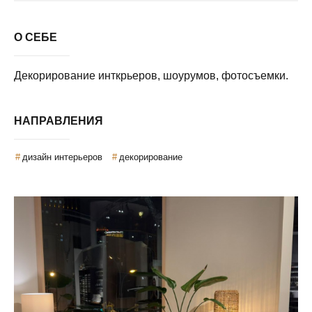
О СЕБЕ
Декорирование инткрьеров, шоурумов, фотосъемки.
НАПРАВЛЕНИЯ
дизайн интерьеров
декорирование