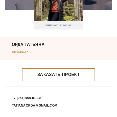
РЕЙТИНГ: 11400.00
ОРДА ТАТЬЯНА
Дизайнер
ЗАКАЗАТЬ ПРОЕКТ
+7 (963) 050-81-10
TATIANAORDA@GMAIL.COM