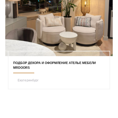
ПОДБОР ДЕКОРА И ОФОРМЛЕНИЕ АТЕЛЬЕ МЕБЕЛИ
MRDOORS
Екатеринбург