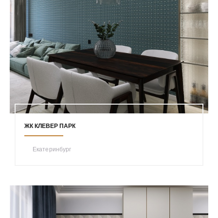
ЖК КЛЕВЕР ПАРК
Екатеринбург