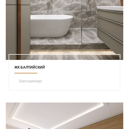
ЖК БАЛТИЙСКИЙ
Екатеринбург