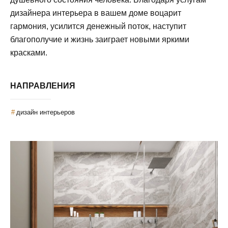
дизайнера интерьера в вашем доме воцарит
гармония, усилится денежный поток, наступит
благополучие и жизнь заиграет новыми яркими
красками.
НАПРАВЛЕНИЯ
дизайн интерьеров