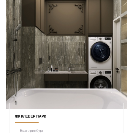
ЖК КЛЕВЕР ПАРК
Екатеринбург