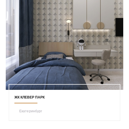
ЖК КЛЕВЕР ПАРК
Екатеринбург