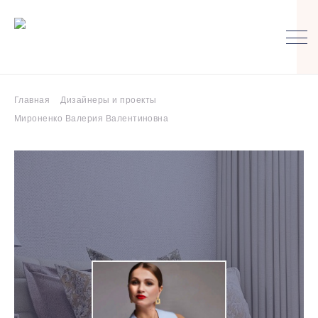
Главная
Дизайнеры и проекты
Мироненко Валерия Валентиновна