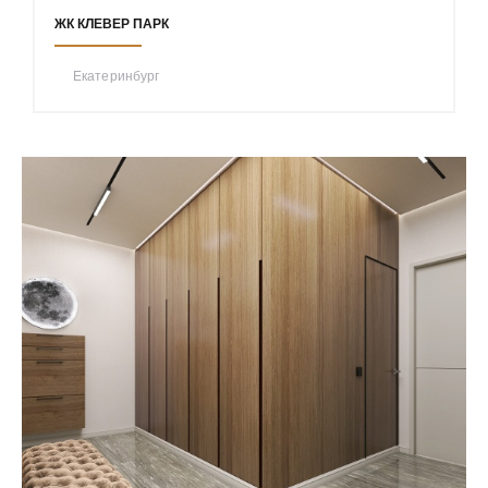
ЖК КЛЕВЕР ПАРК
Екатеринбург