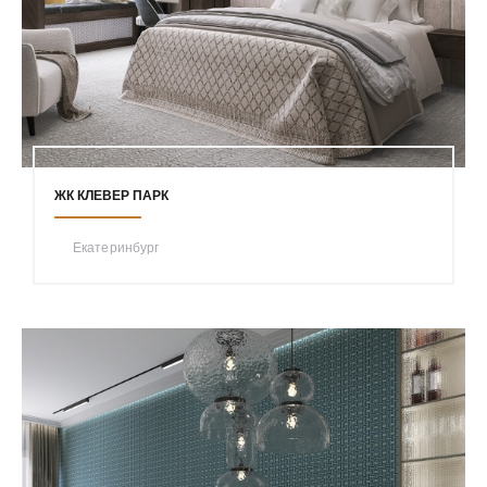
ЖК КЛЕВЕР ПАРК
Екатеринбург