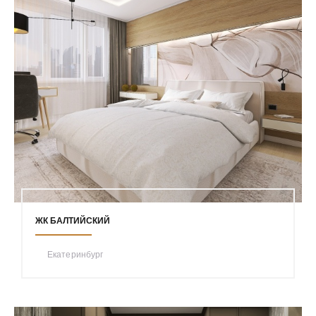
ЖК БАЛТИЙСКИЙ
Екатеринбург