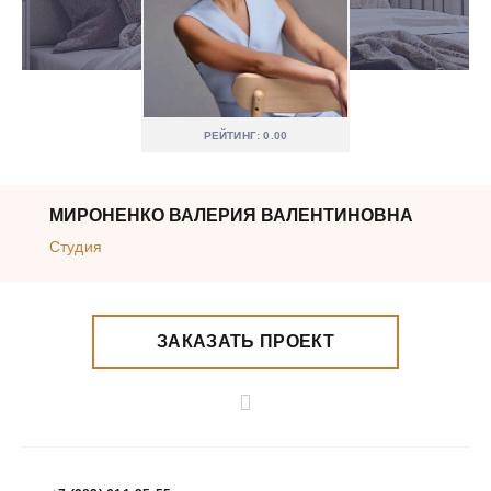
РЕЙТИНГ: 0.00
МИРОНЕНКО ВАЛЕРИЯ ВАЛЕНТИНОВНА
Студия
ЗАКАЗАТЬ ПРОЕКТ