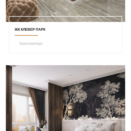
ЖК КЛЕВЕР ПАРК
Екатеринбург