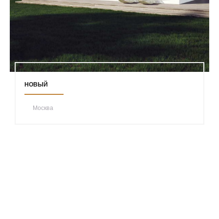
НОВЫЙ
Москва