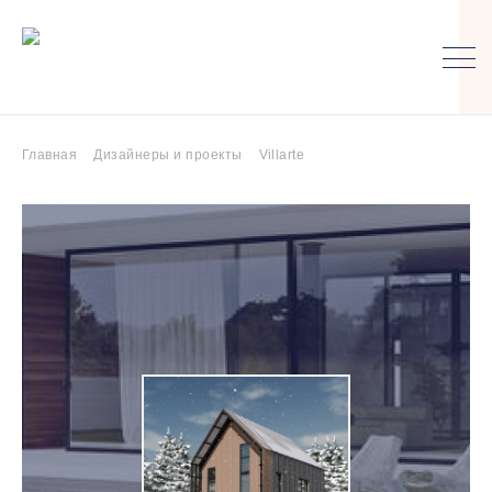
Главная
Дизайнеры и проекты
Villarte