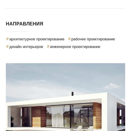
НАПРАВЛЕНИЯ
архитектурное проектирование
рабочее проектирование
дизайн интерьеров
инженерное проектирование