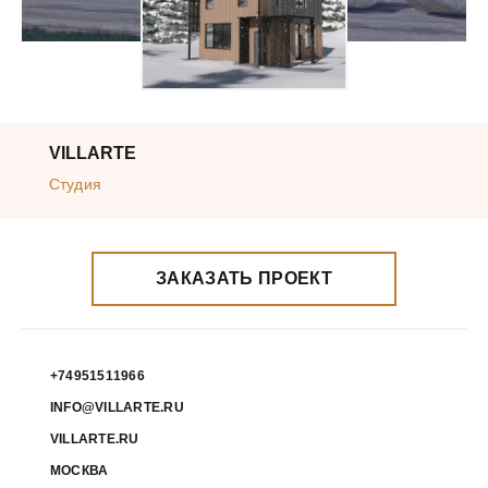
VILLARTE
Студия
ЗАКАЗАТЬ ПРОЕКТ
+74951511966
INFO@VILLARTE.RU
VILLARTE.RU
МОСКВА