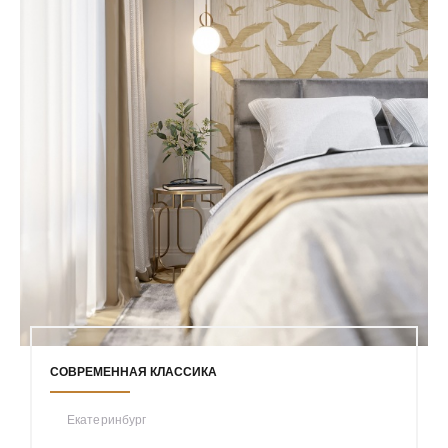
СОВРЕМЕННАЯ КЛАССИКА
Екатеринбург