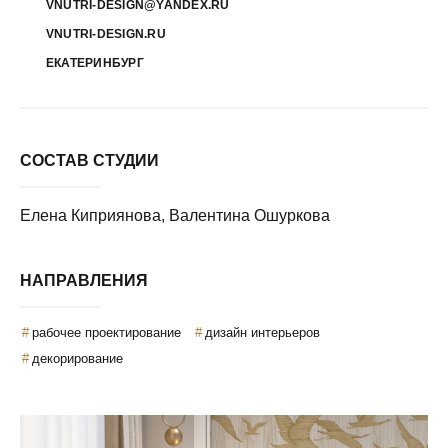
VNUTRI-DESIGN@YANDEX.RU
VNUTRI-DESIGN.RU
ЕКАТЕРИНБУРГ
СОСТАВ СТУДИИ
Елена Киприянова, Валентина Ошуркова
НАПРАВЛЕНИЯ
рабочее проектирование
дизайн интерьеров
декорирование