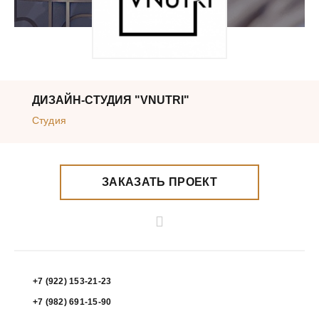
ДИЗАЙН-СТУДИЯ "VNUTRI"
Студия
ЗАКАЗАТЬ ПРОЕКТ
+7 (922) 153-21-23
+7 (982) 691-15-90