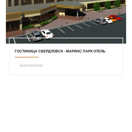
ГОСТИНИЦА СВЕРДЛОВСК - МАРИНС ПАРК ОТЕЛЬ
Екатеринбург