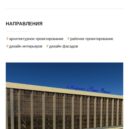
НАПРАВЛЕНИЯ
архитектурное проектирование
рабочее проектирование
дизайн интерьеров
дизайн фасадов