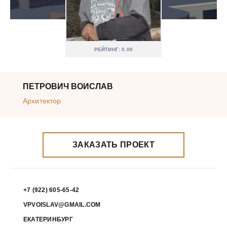
РЕЙТИНГ: 0.00
ПЕТРОВИЧ ВОИСЛАВ
Архитектор
ЗАКАЗАТЬ ПРОЕКТ
+7 (922) 605-65-42
VPVOISLAV@GMAIL.COM
ЕКАТЕРИНБУРГ