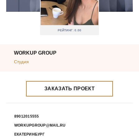
РЕЙТИНГ: 0.00
WORKUP GROUP
Студия
ЗАКАЗАТЬ ПРОЕКТ
89012015555
WORKUPGROUP@MAIL.RU
ЕКАТЕРИНБУРГ