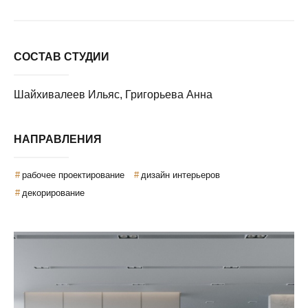
СОСТАВ СТУДИИ
Шайхивалеев Ильяс, Григорьева Анна
НАПРАВЛЕНИЯ
рабочее проектирование
дизайн интерьеров
декорирование