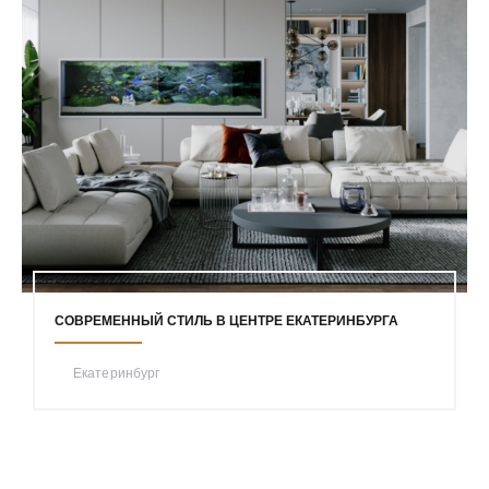
СОВРЕМЕННЫЙ СТИЛЬ В ЦЕНТРЕ ЕКАТЕРИНБУРГА
Екатеринбург