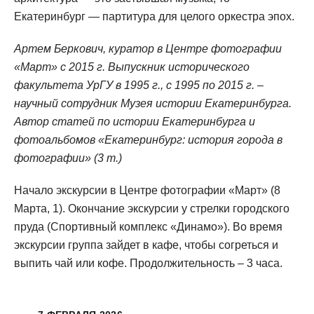
Екатеринбург — партитура для целого оркестра эпох.
Артем Беркович, куратор в Центре фотографии
«Март» с 2015 г. Выпускник исторического
факультета УрГУ в 1995 г., с 1995 по 2015 г. –
научный сотрудник Музея истории Екатеринбурга.
Автор статей по истории Екатеринбурга и
фотоальбомов «Екатеринбург: история города в
фотографии» (3 т.)
Начало экскурсии в Центре фотографии «Март» (8
Марта, 1)
. Окончание экскурсии у стрелки городского
пруда (Спортивный комплекс «Динамо»). Во время
экскурсии группа зайдет в кафе, чтобы согреться и
выпить чай или кофе. Продолжительность – 3 часа.