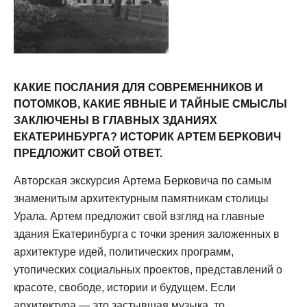
КАКИЕ ПОСЛАНИЯ ДЛЯ СОВРЕМЕННИКОВ И
ПОТОМКОВ, КАКИЕ ЯВНЫЕ И ТАЙНЫЕ СМЫСЛЫ
ЗАКЛЮЧЕНЫ В ГЛАВНЫХ ЗДАНИЯХ
ЕКАТЕРИНБУРГА? ИСТОРИК АРТЕМ БЕРКОВИЧ
ПРЕДЛОЖИТ СВОЙ ОТВЕТ.
Авторская экскурсия Артема Берковича по самым
знаменитым архитектурным памятникам столицы
Урала. Артем предложит свой взгляд на главные
здания Екатеринбурга с точки зрения заложенных в
архитектуре идей, политических программ,
утопических социальных проектов, представлений о
красоте, свободе, истории и будущем. Если
архитектура — это застывшая музыка, то