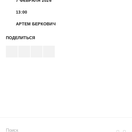
7 ФЕВРАЛЯ 2026
13:00
АРТЕМ БЕРКОВИЧ
ПОДЕЛИТЬСЯ