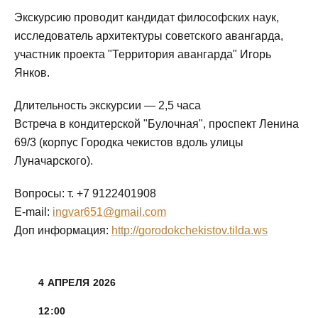
Экскурсию проводит кандидат философских наук,
исследователь архитектуры советского авангарда,
участник проекта "Территория авангарда" Игорь
Янков.
Длительность экскурсии — 2,5 часа
Встреча в кондитерской "Булочная", проспект Ленина
69/3 (корпус Городка чекистов вдоль улицы
Луначарского).
Вопросы: т. +7 9122401908
E-mail:
ingvar651@gmail.com
Доп информация:
http://gorodokchekistov.tilda.ws
4 АПРЕЛЯ 2026
12:00