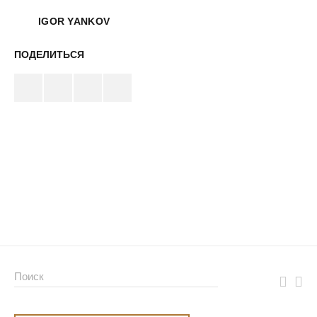
IGOR YANKOV
ПОДЕЛИТЬСЯ