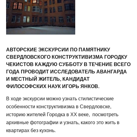
АВТОРСКИЕ ЭКСКУРСИИ ПО ПАМЯТНИКУ
СВЕРДЛОВСКОГО КОНСТРУКТИВИЗМА ГОРОДКУ
ЧЕКИСТОВ КАЖДУЮ СУББОТУ В ТЕЧЕНИЕ ВСЕГО
ГОДА ПРОВОДИТ ИССЛЕДОВАТЕЛЬ АВАНГАРДА
И МЕСТНЫЙ ЖИТЕЛЬ, КАНДИДАТ
ФИЛОСОФСКИХ НАУК ИГОРЬ ЯНКОВ.
В ходе экскурсии можно узнать стилистические
особенности конструктивизма в Свердловске,
историю жителей Городка в ХХ веке, посмотреть
архивные фотографии и узнать, какого это жить в
квартирах без кухонь.