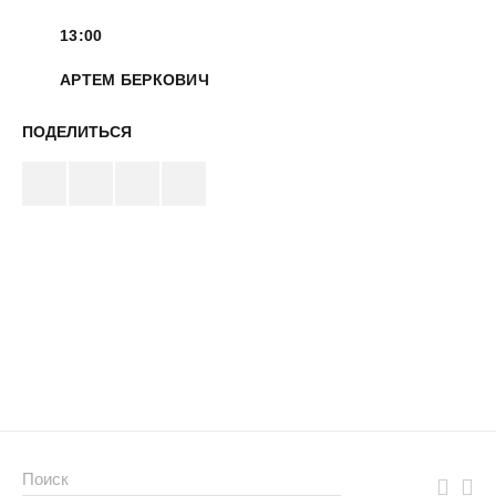
13:00
АРТЕМ БЕРКОВИЧ
ПОДЕЛИТЬСЯ