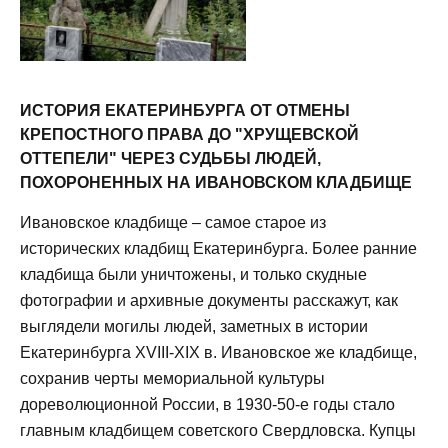
ИСТОРИЯ ЕКАТЕРИНБУРГА ОТ ОТМЕНЫ
КРЕПОСТНОГО ПРАВА ДО "ХРУЩЕВСКОЙ
ОТТЕПЕЛИ" ЧЕРЕЗ СУДЬБЫ ЛЮДЕЙ,
ПОХОРОНЕННЫХ НА ИВАНОВСКОМ КЛАДБИЩЕ
Ивановское кладбище – самое старое из
исторических кладбищ Екатеринбурга. Более ранние
кладбища были уничтожены, и только скудные
фотографии и архивные документы расскажут, как
выглядели могилы людей, заметных в истории
Екатеринбурга XVIII-XIX в. Ивановское же кладбище,
сохранив черты мемориальной культуры
дореволюционной России, в 1930-50-е годы стало
главным кладбищем советского Свердловска. Купцы