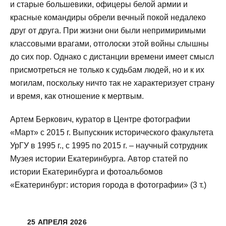
и старые большевики, офицеры белой армии и
красные командиры обрели вечный покой недалеко
друг от друга. При жизни они были непримиримыми
классовыми врагами, отголоски этой войны слышны
до сих пор. Однако с дистанции времени имеет смысл
присмотреться не только к судьбам людей, но и к их
могилам, поскольку ничто так не характеризует страну
и время, как отношение к мертвым.
Артем Беркович, куратор в Центре фотографии
«Март» с 2015 г. Выпускник исторического факультета
УрГУ в 1995 г., с 1995 по 2015 г. – научный сотрудник
Музея истории Екатеринбурга. Автор статей по
истории Екатеринбурга и фотоальбомов
«Екатеринбург: история города в фотографии» (3 т.)
25 АПРЕЛЯ 2026