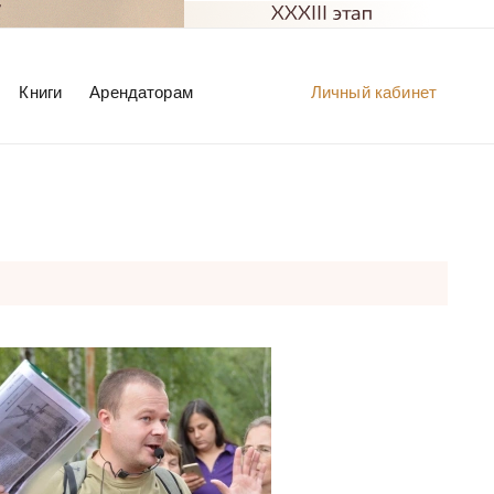
Книги
Арендаторам
Личный кабинет