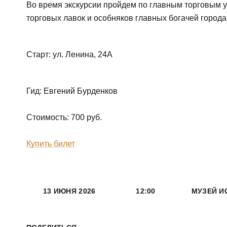
Во время экскурсии пройдем по главным торговым у
торговых лавок и особняков главных богачей города
Старт: ул. Ленина, 24А
Гид: Евгений Бурденков
Стоимость: 700 руб.
Купить билет
13 ИЮНЯ 2026
12:00
МУЗЕЙ И