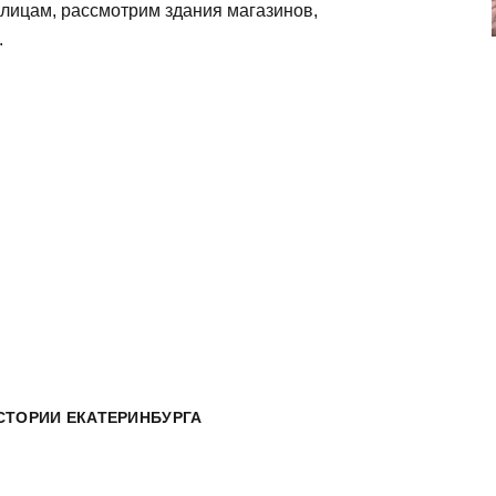
лицам, рассмотрим здания магазинов,
.
СТОРИИ ЕКАТЕРИНБУРГА