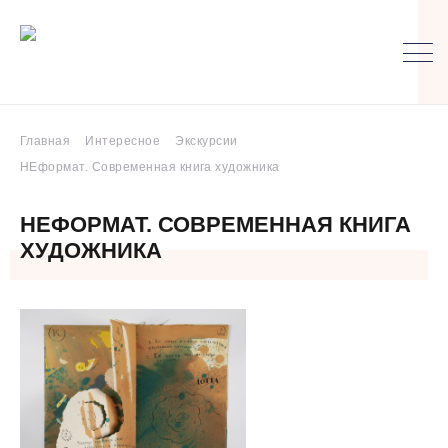
Главная
Интересное
Экскурсии
НЕформат. Современная книга художника
НЕФОРМАТ. СОВРЕМЕННАЯ КНИГА
ХУДОЖНИКА