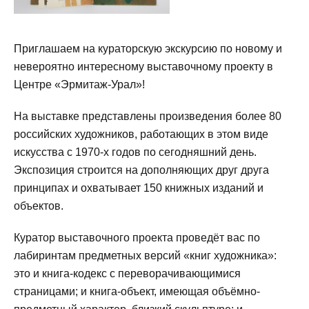
Приглашаем на кураторскую экскурсию по новому и
невероятно интересному выставочному проекту в
Центре «Эрмитаж-Урал»!
На выставке представлены произведения более 80
российских художников, работающих в этом виде
искусства с 1970-х годов по сегодняшний день.
Экспозиция строится на дополняющих друг друга
принципах и охватывает 150 книжных изданий и
объектов.
Куратор выставочного проекта проведёт вас по
лабиринтам предметных версий «книг художника»:
это и книга-кодекс с переворачивающимися
страницами; и книга-объект, имеющая объёмно-