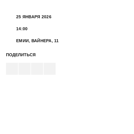
25 ЯНВАРЯ 2026
14:00
ЕМИИ, ВАЙНЕРА, 11
ПОДЕЛИТЬСЯ