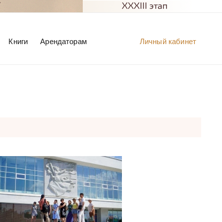
Книги
Арендаторам
Личный кабинет