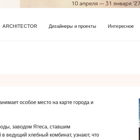
ARCHITECTOR
Дизайнеры и проекты
Интересное
анимает особое место на карте города и
боды, заводом Ятеса, ставшим
в ведущий хлебный комбинат, узнают, что