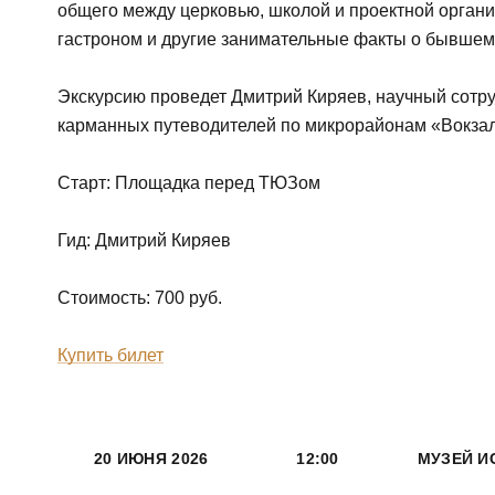
общего между церковью, школой и проектной органи
гастроном и другие занимательные факты о бывшем
Экскурсию проведет Дмитрий Киряев, научный сотру
карманных путеводителей по микрорайонам «Вокза
Старт: Площадка перед ТЮЗом
Гид: Дмитрий Киряев
Стоимость: 700 руб.
Купить билет
20 ИЮНЯ 2026
12:00
МУЗЕЙ И