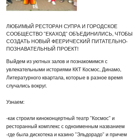
ЛЮБИМЫЙ РЕСТОРАН СУПРА И ГОРОДСКОЕ
СООБЩЕСТВО "ЕКАХОД" ОБЪЕДИНИЛИСЬ, ЧТОБЫ
СОЗДАТЬ НОВЫЙ ФЕЕРИЧЕСКИЙ ПИТАТЕЛЬНО-
ПОЗНАВАТЕЛЬНЫЙ ПРОЕКТ!
Выйдем из уютных залов и познакомимся с
увлекательными историями ККТ Космос, Динамо,
Литературного квартала, которые в разное время
случались вокруг.
Узнаем:
-как строили киноконцертный театр "Космос" и
ресторанный комплекс с одноименным названием
-где была дискотека и казино "Эльдорадо" и причем