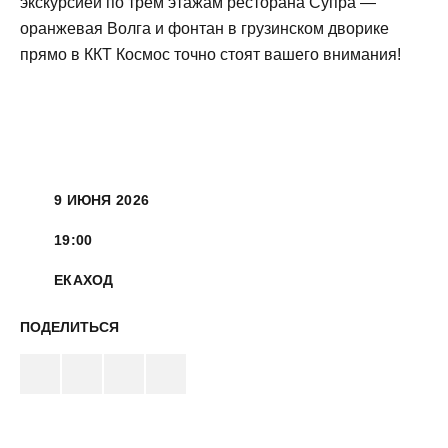
экскурсией по трем этажам ресторана Супра —
оранжевая Волга и фонтан в грузинском дворике
прямо в ККТ Космос точно стоят вашего внимания!
9 ИЮНЯ 2026
19:00
ЕКАХОД
ПОДЕЛИТЬСЯ