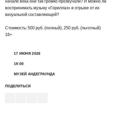
начале века они так громко прозвучали? И можно ли
воспринимать музыку «Гориллаз» в отрыве от их
визуальной составляющей?
Стоимость: 500 руб. (полный), 250 руб. (льготный)
16+
17 ИЮНЯ 2026
19:00
МУЗЕЙ АНДЕГРАУНДА
ПОДЕЛИТЬСЯ