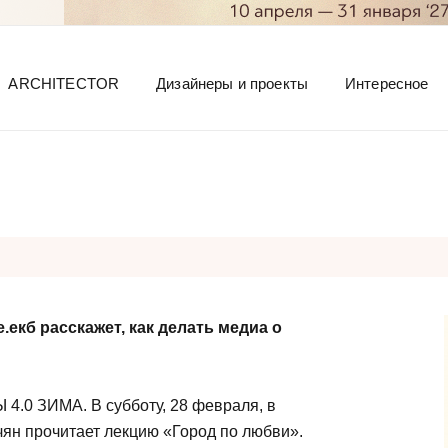
ARCHITECTOR
Дизайнеры и проекты
Интересное
екб расскажет, как делать медиа о
.0 ЗИМА. В субботу, 28 февраля, в
ян прочитает лекцию «Город по любви».