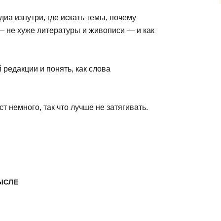
диа изнутри, где искать темы, почему
— не хуже литературы и живописи — и как
 редакции и понять, как слова
т немного, так что лучше не затягивать.
ЫСЛЕ