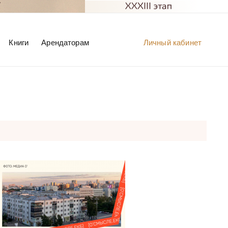
Книги
Арендаторам
Личный кабинет