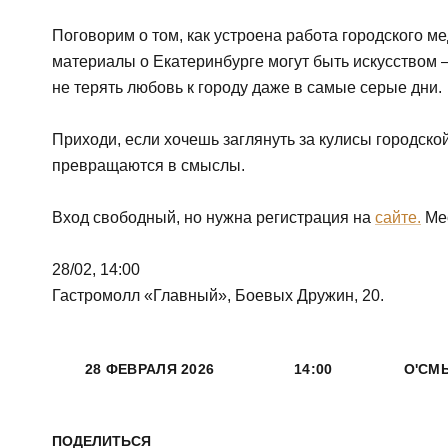
Поговорим о том, как устроена работа городского ме
материалы о Екатеринбурге могут быть искусством 
не терять любовь к городу даже в самые серые дни.
Приходи, если хочешь заглянуть за кулисы городской
превращаются в смыслы.
Вход свободный, но нужна регистрация на
сайте.
Мес
28/02, 14:00
Гастромолл «Главный», Боевых Дружин, 20.
28 ФЕВРАЛЯ 2026
14:00
О'СМ
ПОДЕЛИТЬСЯ