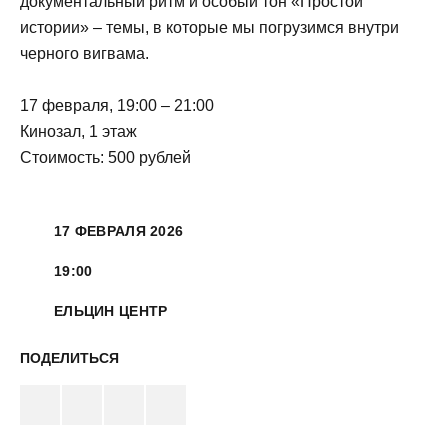
документальный ритм и особый тон «Простой
истории» – темы, в которые мы погрузимся внутри
черного вигвама.
17 февраля, 19:00 – 21:00
Кинозал, 1 этаж
Стоимость: 500 рублей
17 ФЕВРАЛЯ 2026
19:00
ЕЛЬЦИН ЦЕНТР
ПОДЕЛИТЬСЯ