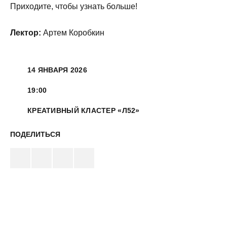
Приходите, чтобы узнать больше!
Лектор:
Артем Коробкин
14 ЯНВАРЯ 2026
19:00
КРЕАТИВНЫЙ КЛАСТЕР «Л52»
ПОДЕЛИТЬСЯ