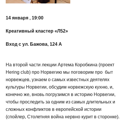
14 января , 19:00
Креативный кластер «Л52»
Вход с ул. Бажова, 124 А
На второй части лекции Артема Коробкина (проект
Hering club) про Норвегию мы поговорим про быт
норвежцев, узнаем о самых известных деятелях
культуры Норвегии, обсудим норвежскую кухню, и,
конечно же, вновь погрузимся в историю Норвегии,
чтобы проследить за одним из самых длительных и
сложных конфликтов в европейской истории
(спойлер, Столетняя война нервно курит в сторонке).