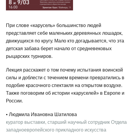
При слове «карусель» большинство людей
представляет себе маленьких деревянных лошадок,
движущихся по кругу. Мало кто догадывается, что эта
детская забава берет начало от средневековых
рыцарских турниров.
Лекция расскажет о том почему испытания воинской
силы и доблести с течением времени превратились в
подобие красочного спектакля на открытом воздухе.
Также поговорим об истории «каруселей» в Европе и
России.
• Людмила Ивановна Шатилова
куратор выставки, старший научный сотрудник Отдела
западноевропейского прикладного искусства