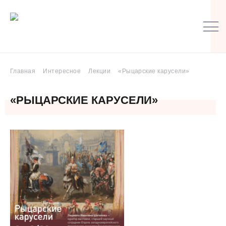
Главная
Интересное
Лекции
«Рыцарские карусели»
«РЫЦАРСКИЕ КАРУСЕЛИ»