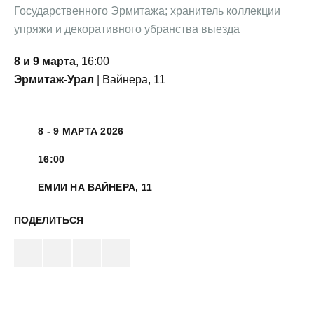
Государственного Эрмитажа; хранитель коллекции
упряжи и декоративного убранства выезда
8 и 9 марта
, 16:00
Эрмитаж-Урал
| Вайнера, 11
8 - 9 МАРТА 2026
16:00
ЕМИИ НА ВАЙНЕРА, 11
ПОДЕЛИТЬСЯ