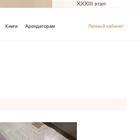
Книги
Арендаторам
Личный кабинет