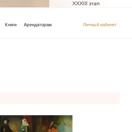
Книги
Арендаторам
Личный кабинет