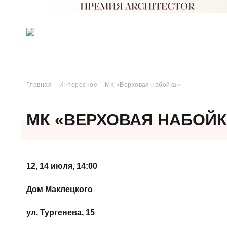
Главная
Интересное
МК «Верховая набойка»
МК «ВЕРХОВАЯ НАБОЙК
12, 14 июля, 14:00
Дом Маклецкого
ул. Тургенева, 15