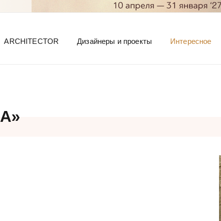
ARCHITECTOR
Дизайнеры и проекты
Интересное
А»