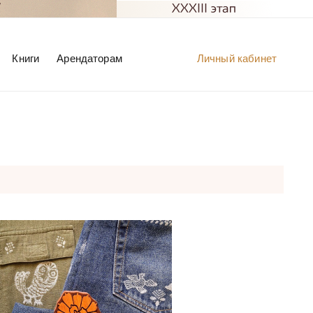
Книги
Арендаторам
Личный кабинет