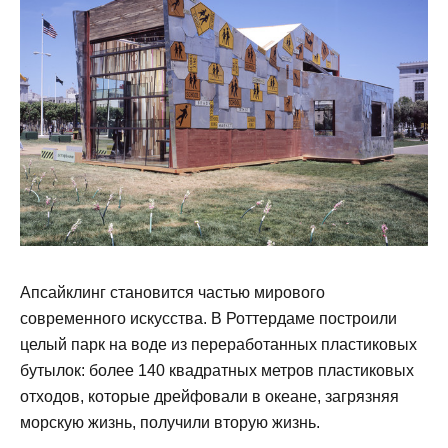
Апсайклинг становится частью мирового
современного искусства. В Роттердаме построили
целый парк на воде из переработанных пластиковых
бутылок: более 140 квадратных метров пластиковых
отходов, которые дрейфовали в океане, загрязняя
морскую жизнь, получили вторую жизнь.