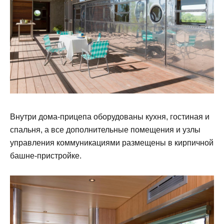
Внутри дома-прицепа оборудованы кухня, гостиная и
спальня, а все дополнительные помещения и узлы
управления коммуникациями размещены в кирпичной
башне-пристройке.