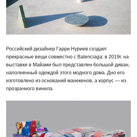
Российский дизайнер Гарри Нуриев создает
прекрасные вещи совместно с Balenciaga: в 2019г. на
выставке в Майами был представлен большой диван,
наполненный одеждой этого модного дома. Дно его
изготовлено из оснований манекенов, а корпус — из
прозрачного винила.