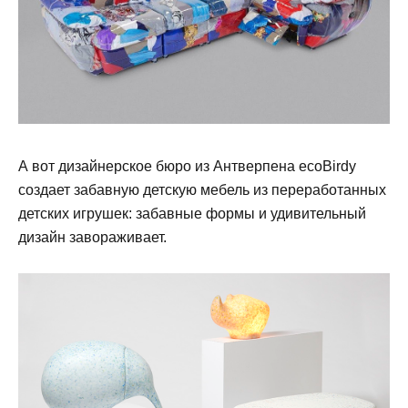
А вот дизайнерское бюро из Антверпена ecoBirdy
создает забавную детскую мебель из переработанных
детских игрушек: забавные формы и удивительный
дизайн завораживает.