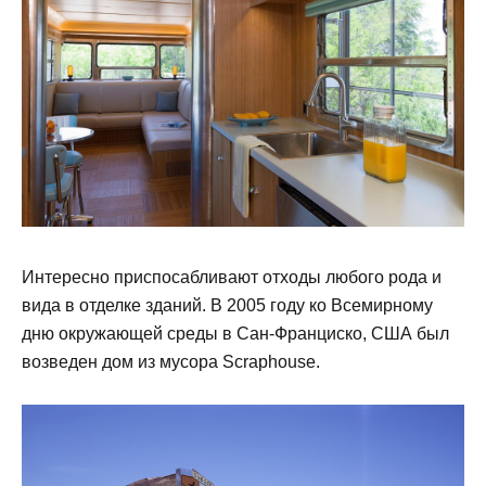
Интересно приспосабливают отходы любого рода и
вида в отделке зданий. В 2005 году ко Всемирному
дню окружающей среды в Сан-Франциско, США был
возведен дом из мусора Scraphouse.