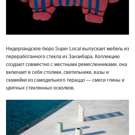
Нидерландское бюро Super Local выпускает мебель из
переработанного стекла из Занзибара. Коллекцию
создают совместно с местными ремесленниками, она
включает в себя столики, светильники, вазы и
скамейки из самодельного тераццо — смеси глины и
цветных стеклянных осколков.