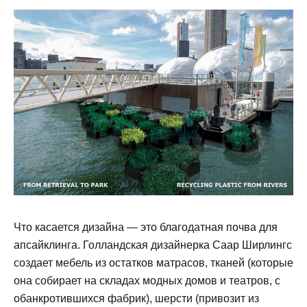
Что касается дизайна — это благодатная почва для
апсайклинга. Голландская дизайнерка Саар Ширлингс
создает мебель из остатков матрасов, тканей (которые
она собирает на складах модных домов и театров, с
обанкротившихся фабрик), шерсти (привозит из