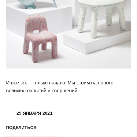
⠀
И все это – только начало. Мы стоим на пороге
великих открытий и свершений.
25 ЯНВАРЯ 2021
ПОДЕЛИТЬСЯ