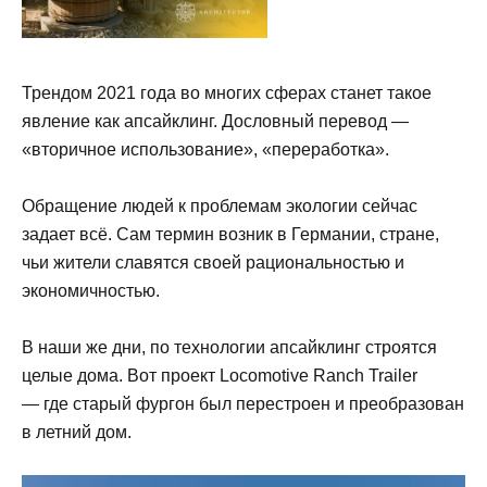
Трендом 2021 года во многих сферах станет такое
явление как апсайклинг. Дословный перевод —
«вторичное использование», «переработка».
⠀
Обращение людей к проблемам экологии сейчас
задает всё. Сам термин возник в Германии, стране,
чьи жители славятся своей рациональностью и
экономичностью.
⠀
В наши же дни, по технологии апсайклинг строятся
целые дома. Вот проект Locomotive Ranch Trailer
— где старый фургон был перестроен и преобразован
в летний дом.