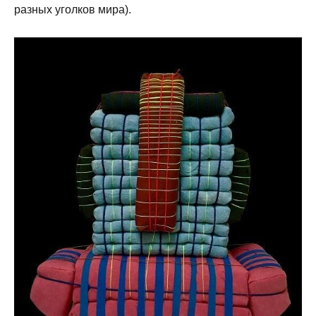
разных уголков мира).