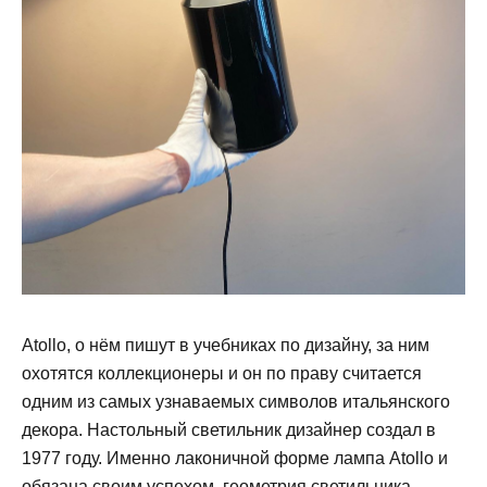
Atollo, о нём пишут в учебниках по дизайну, за ним
охотятся коллекционеры и он по праву считается
одним из самых узнаваемых символов итальянского
декора. Настольный светильник дизайнер создал в
1977 году. Именно лаконичной форме лампа Atollo и
обязана своим успехом, геометрия светильника