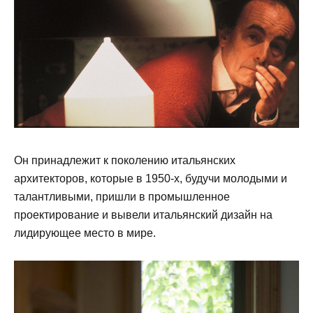
Он принадлежит к поколению итальянских
архитекторов, которые в 1950-х, будучи молодыми и
талантливыми, пришли в промышленное
проектирование и вывели итальянский дизайн на
лидирующее место в мире.