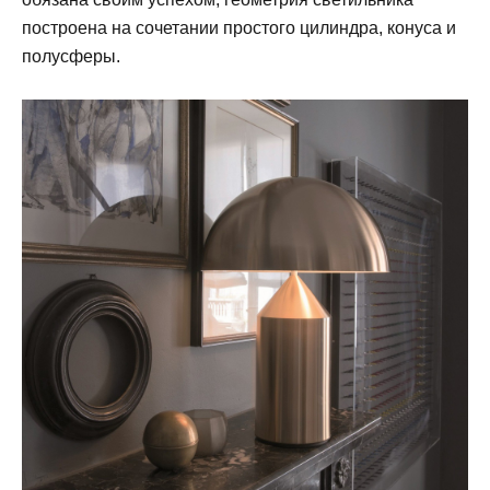
построена на сочетании простого цилиндра, конуса и
полусферы.