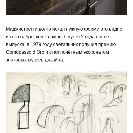
Маджистретти долго искал нужную форму, это видно
из его набросков к лампе. Спустя 2 года после
выпуска, в 1979 году светильник получил премию
Comоpasso d’Oro и стал почётным экспонатом
знаковых музеев дизайна.