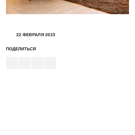
22 ФЕВРАЛЯ 2023
ПОДЕЛИТЬСЯ