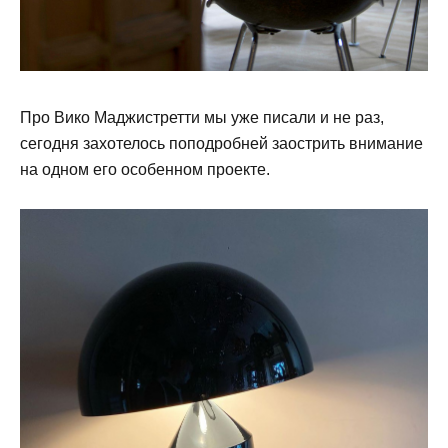
Про Вико Маджистретти мы уже писали и не раз,
сегодня захотелось поподробней заострить внимание
на одном его особенном проекте.