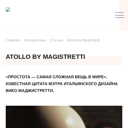
Главная
Интересное
Статьи
Atollo by Magistretti
ATOLLO BY MAGISTRETTI
«ПРОСТОТА — САМАЯ СЛОЖНАЯ ВЕЩЬ В МИРЕ»,
ИЗВЕСТНАЯ ЦИТАТА МЭТРА ИТАЛЬЯНСКОГО ДИЗАЙНА
ВИКО МАДЖИСТРЕТТИ.