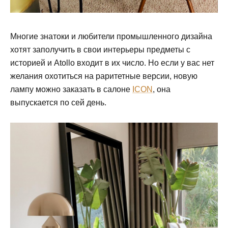
Многие знатоки и любители промышленного дизайна
хотят заполучить в свои интерьеры предметы с
историей и Atollo входит в их число. Но если у вас нет
желания охотиться на раритетные версии, новую
лампу можно заказать в салоне
ICON
, она
выпускается по сей день.