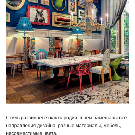
Стиль развивается как пародия, в нем намешаны все
направления дизайна, разные материалы, мебель,
несовместимые цвета.