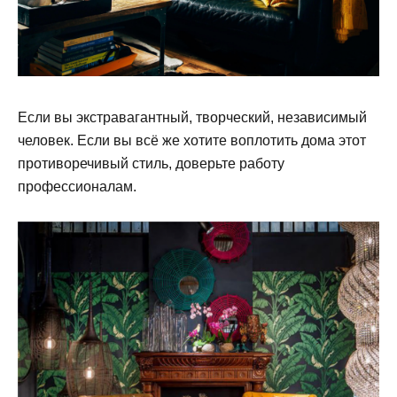
Если вы экстравагантный, творческий, независимый
человек. Если вы всё же хотите воплотить дома этот
противоречивый стиль, доверьте работу
профессионалам.