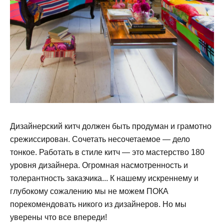
Дизайнерский китч должен быть продуман и грамотно
срежиссирован. Сочетать несочетаемое — дело
тонкое. Работать в стиле китч — это мастерство 180
уровня дизайнера. Огромная насмотренность и
толерантность заказчика... К нашему искреннему и
глубокому сожалению мы не можем ПОКА
порекомендовать никого из дизайнеров. Но мы
уверены что все впереди!