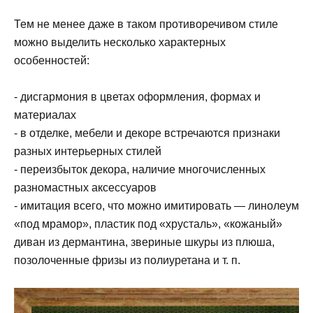
Тем не менее даже в таком противоречивом стиле
можно выделить несколько характерных
особенностей:
- дисгармония в цветах оформления, формах и
материалах
- в отделке, мебели и декоре встречаются признаки
разных интерьерных стилей
- переизбыток декора, наличие многочисленных
разномастных аксессуаров
- имитация всего, что можно имитировать — линолеум
«под мрамор», пластик под «хрусталь», «кожаный»
диван из дермантина, звериные шкуры из плюша,
позолоченные фризы из полиуретана и т. п.