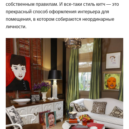
собственным правилам. И все-таки стиль китч — это
прекрасный способ оформления интерьера для
помещения, в котором собираются неординарные
личности.