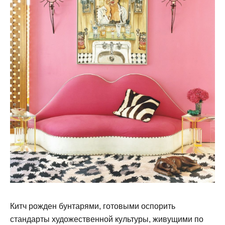
Китч рожден бунтарями, готовыми оспорить
стандарты художественной культуры, живущими по