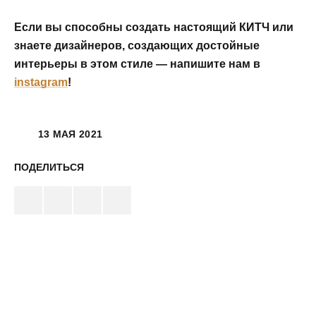
Если вы способны создать настоящий КИТЧ или
знаете дизайнеров, создающих достойные
интерьеры в этом стиле — напишите нам в
instagram
!
13 МАЯ 2021
ПОДЕЛИТЬСЯ