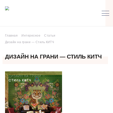
Главная
Интересное
Статьи
Дизайн на грани — Стиль КИТЧ
ДИЗАЙН НА ГРАНИ — СТИЛЬ КИТЧ