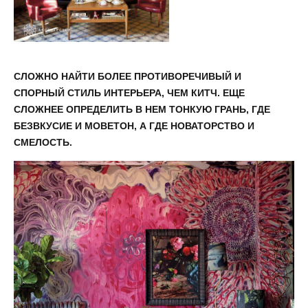
СЛОЖНО НАЙТИ БОЛЕЕ ПРОТИВОРЕЧИВЫЙ И
СПОРНЫЙ СТИЛЬ ИНТЕРЬЕРА, ЧЕМ КИТЧ. ЕЩЕ
СЛОЖНЕЕ ОПРЕДЕЛИТЬ В НЕМ ТОНКУЮ ГРАНЬ, ГДЕ
БЕЗВКУСИЕ И МОВЕТОН, А ГДЕ НОВАТОРСТВО И
СМЕЛОСТЬ.