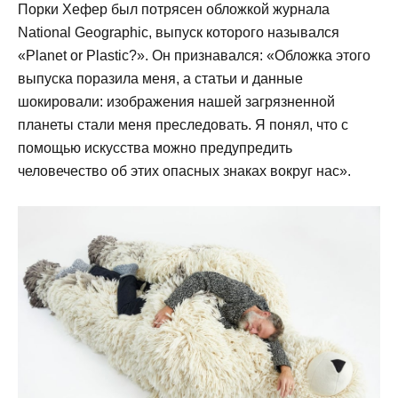
Порки Хефер был потрясен обложкой журнала
National Geographic, выпуск которого назывался
«Planet or Plastic?». Он признавался: «Обложка этого
выпуска поразила меня, а статьи и данные
шокировали: изображения нашей загрязненной
планеты стали меня преследовать. Я понял, что с
помощью искусства можно предупредить
человечество об этих опасных знаках вокруг нас».