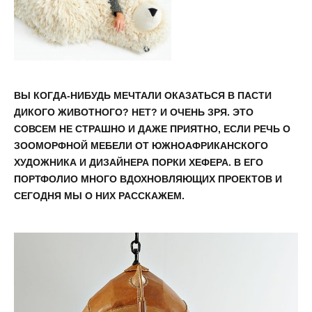
ВЫ КОГДА-НИБУДЬ МЕЧТАЛИ ОКАЗАТЬСЯ В ПАСТИ
ДИКОГО ЖИВОТНОГО? НЕТ? И ОЧЕНЬ ЗРЯ. ЭТО
СОВСЕМ НЕ СТРАШНО И ДАЖЕ ПРИЯТНО, ЕСЛИ РЕЧЬ О
ЗООМОРФНОЙ МЕБЕЛИ ОТ ЮЖНОАФРИКАНСКОГО
ХУДОЖНИКА И ДИЗАЙНЕРА ПОРКИ ХЕФЕРА. В ЕГО
ПОРТФОЛИО МНОГО ВДОХНОВЛЯЮЩИХ ПРОЕКТОВ И
СЕГОДНЯ МЫ О НИХ РАССКАЖЕМ.