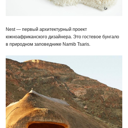
Nest — первый архитектурный проект
южноафриканского дизайнера. Это гостевое бунгало
в природном заповеднике Namib Tsaris.