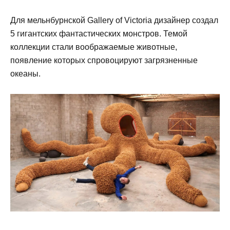
Для мельнбурнской Gallery of Victoria дизайнер создал
5 гигантских фантастических монстров. Темой
коллекции стали воображаемые животные,
появление которых спровоцируют загрязненные
океаны.