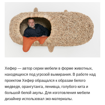
Хефер — автор серии мебели в форме животных,
находящихся под угрозой вымирания. В работе над
проектом Хефер обращался к образам белого
медведя, орангутанга, ленивца, голубого кита и
большой белой акулы. Для изготовления мебели
дизайнер использовал эко-материалы.