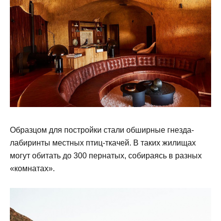
Образцом для постройки стали обширные гнезда-
лабиринты местных птиц-ткачей. В таких жилищах
могут обитать до 300 пернатых, собираясь в разных
«комнатах».