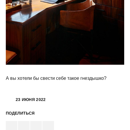
А вы хотели бы свести себе такое гнездышко?
23 ИЮНЯ 2022
ПОДЕЛИТЬСЯ