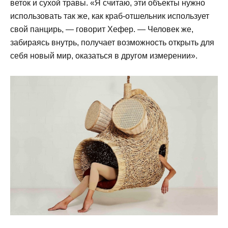
веток и сухой травы. «Я считаю, эти объекты нужно
использовать так же, как краб-отшельник использует
свой панцирь, — говорит Хефер. — Человек же,
забираясь внутрь, получает возможность открыть для
себя новый мир, оказаться в другом измерении».