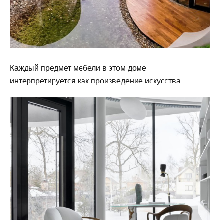
Каждый предмет мебели в этом доме
интерпретируется как произведение искусства.