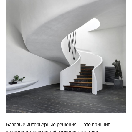
Базовые интерьерные решения — это принцип