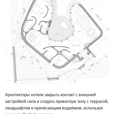
Архитекторы хотели закрыть контакт с внешней
застройкой села и создать приватную зону с террасой,
ландшафтом и прилегающим водоёмом, используя