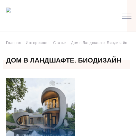
Главная
Интересное
Статьи
Дом в Ландшафте. Биодизайн
ДОМ В ЛАНДШАФТЕ. БИОДИЗАЙН