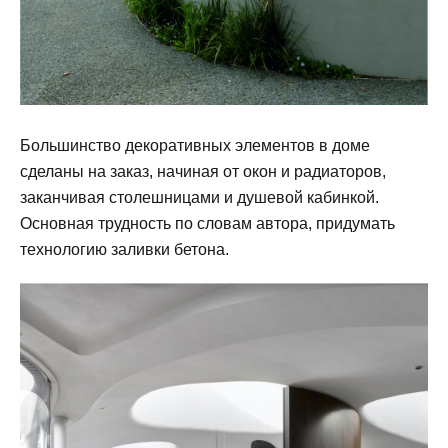
Большинство декоративных элементов в доме
сделаны на заказ, начиная от окон и радиаторов,
заканчивая столешницами и душевой кабинкой.
Основная трудность по словам автора, придумать
технологию заливки бетона.