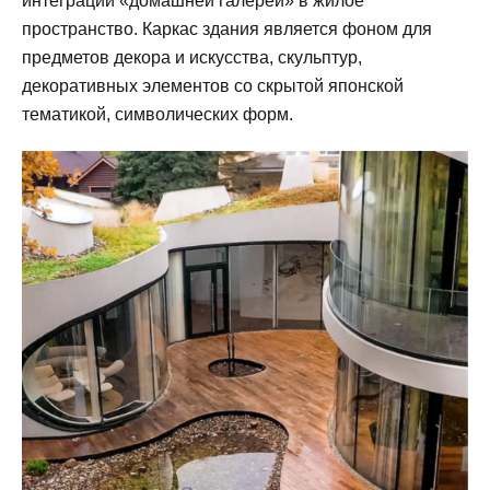
интеграции «домашней галереи» в жилое
пространство. Каркас здания является фоном для
предметов декора и искусства, скульптур,
декоративных элементов со скрытой японской
тематикой, символических форм.