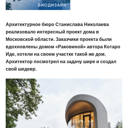
Архитектурное бюро Станислава Николаева
реализовало интересный проект дома в
Московской области. Заказчики проекта были
вдохновлены домом «Раковиной» автора Котаро
Иде, хотели на своем участке такой же дом.
Архитектор посмотрел на задачу шире и создал
свой шедевр.