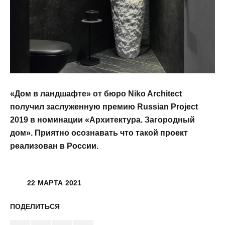
«Дом в ландшафте» от бюро Niko Architect
получил заслуженную премию Russian Project
2019 в номинации «Архитектура. Загородный
дом». Приятно осознавать что такой проект
реализован в России.
22 МАРТА 2021
ПОДЕЛИТЬСЯ