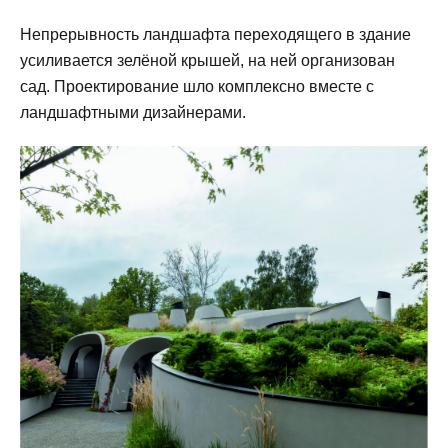
Непрерывность ландшафта переходящего в здание
усиливается зелёной крышей, на ней организован
сад. Проектирование шло комплексно вместе с
ландшафтными дизайнерами.