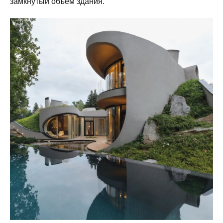
замкнутый объём здания.