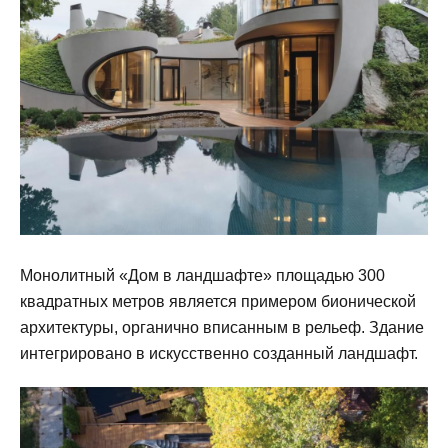
Монолитный «Дом в ландшафте» площадью 300
квадратных метров является примером бионической
архитектуры, органично вписанным в рельеф. Здание
интегрировано в искусственно созданный ландшафт.