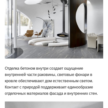
Отделка бетоном внутри создает ощущение
внутренней части раковины, световые фонари в
кровле обеспечивают дом естественным светом.
Контакт с природой поддерживает единообразие
отделочных материалов фасада и внутренних стен.