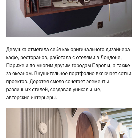
Девушка отметила себя как оригинального дизайнера
кафе, ресторанов, работала с отелями в Лондоне,
Париже и по многим другим городам Европы, а также
за океаном. Внушительное портфолио включает сотни
проектов. Доротея смело сочетает элементы
различных стилей, создавая уникальные,
авторские интерьеры.