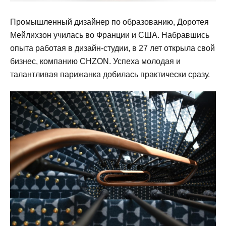
Промышленный дизайнер по образованию, Доротея
Мейлихзон училась во Франции и США. Набравшись
опыта работая в дизайн-студии, в 27 лет открыла свой
бизнес, компанию CHZON. Успеха молодая и
талантливая парижанка добилась практически сразу.