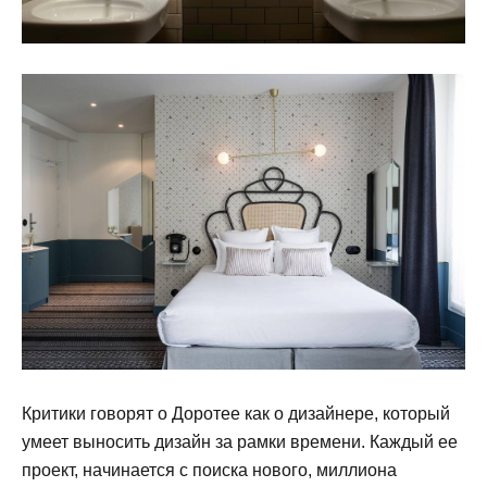
Критики говорят о Доротее как о дизайнере, который
умеет выносить дизайн за рамки времени. Каждый ее
проект, начинается с поиска нового, миллиона