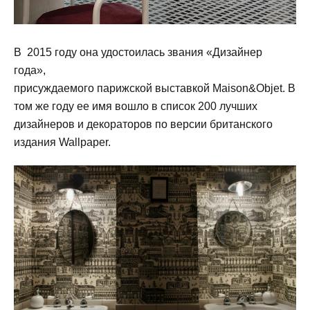
В 2015 году она удостоилась звания «Дизайнер
года»,
присуждаемого парижской выставкой Maison&Objet. В
том же году ее имя вошло в список 200 лучших
дизайнеров и декораторов по версии британского
издания Wallpaper.