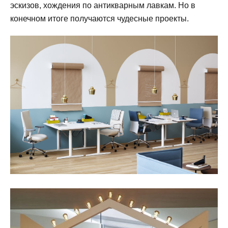
эскизов, хождения по антикварным лавкам. Но в
конечном итоге получаются чудесные проекты.