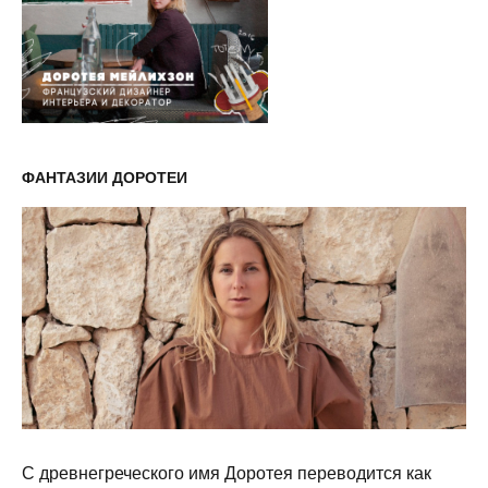
ФАНТАЗИИ ДОРОТЕИ
С древнегреческого имя Доротея переводится как