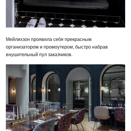
Мейлихзон проявила себя прекрасным
организатором и промоутером, быстро набрав
внушительный пул заказчиков.