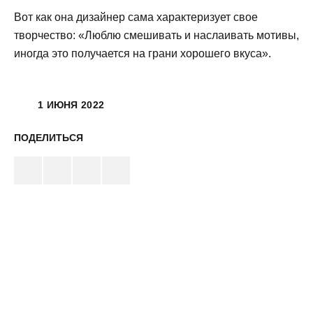
Вот как она дизайнер сама характеризует свое
творчество: «Люблю смешивать и наслаивать мотивы,
иногда это получается на грани хорошего вкуса».
1 ИЮНЯ 2022
ПОДЕЛИТЬСЯ