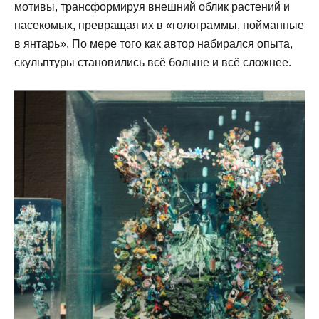
мотивы, трансформируя внешний облик растений и
насекомых, превращая их в «голограммы, пойманные
в янтарь». По мере того как автор набирался опыта,
скульптуры становились всё больше и всё сложнее.