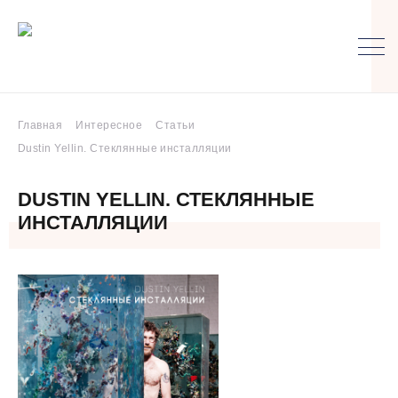
Главная
Интересное
Статьи
Dustin Yellin. Стеклянные инсталляции
DUSTIN YELLIN. СТЕКЛЯННЫЕ
ИНСТАЛЛЯЦИИ