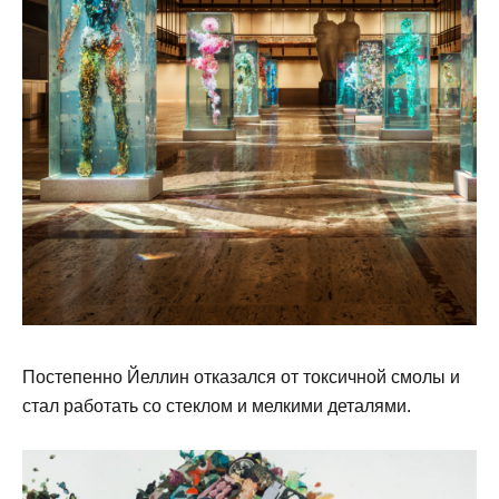
Постепенно Йеллин отказался от токсичной смолы и
стал работать со стеклом и мелкими деталями.