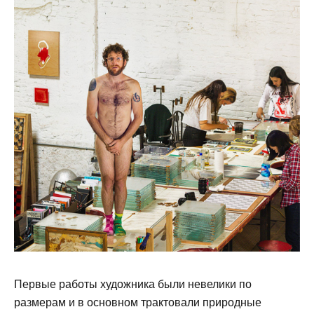
Первые работы художника были невелики по
размерам и в основном трактовали природные