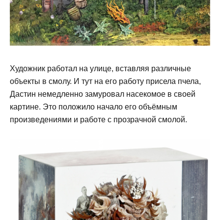
Художник работал на улице, вставляя различные
объекты в смолу. И тут на его работу присела пчела,
Дастин немедленно замуровал насекомое в своей
картине. Это положило начало его объёмным
произведениями и работе с прозрачной смолой.