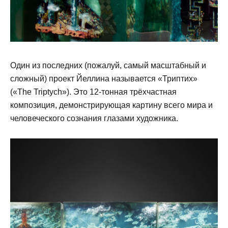
Один из последних (пожалуй, самый масштабный и
сложный) проект Йеллина называется «Триптих»
(«The Triptych»). Это 12-тонная трёхчастная
композиция, демонстрирующая картину всего мира и
человеческого сознания глазами художника.