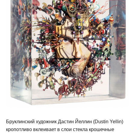
Бруклинский художник Дастин Йеллин (Dustin Yellin)
кропотливо вклеивает в слои стекла крошечные