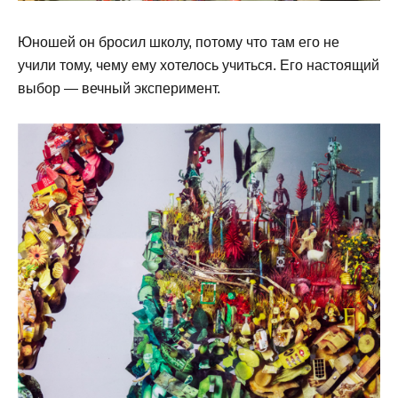
Юношей он бросил школу, потому что там его не
учили тому, чему ему хотелось учиться. Его настоящий
выбор — вечный эксперимент.