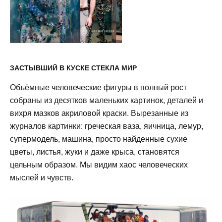
ЗАСТЫВШИЙ В КУСКЕ СТЕКЛА МИР
Объёмные человеческие фигуры в полный рост
собраны из десятков маленьких картинок, деталей и
вихря мазков акриловой краски. Вырезанные из
журналов картинки: греческая ваза, яичница, лемур,
супермодель, машина, просто найденные сухие
цветы, листья, жуки и даже крыса, становятся
цельным образом. Мы видим хаос человеческих
мыслей и чувств.