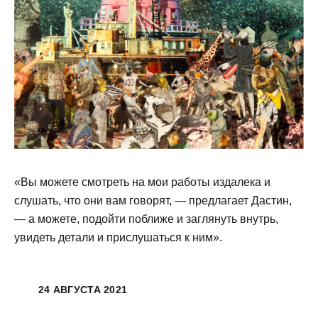
«Вы можете смотреть на мои работы издалека и
слушать, что они вам говорят, — предлагает Дастин,
— а можете, подойти поближе и заглянуть внутрь,
увидеть детали и прислушаться к ним».
24 АВГУСТА 2021