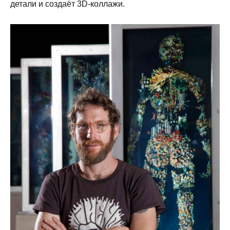
детали и создаёт 3D-коллажи.