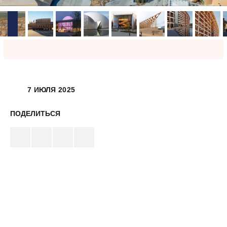
7 ИЮЛЯ 2025
ПОДЕЛИТЬСЯ