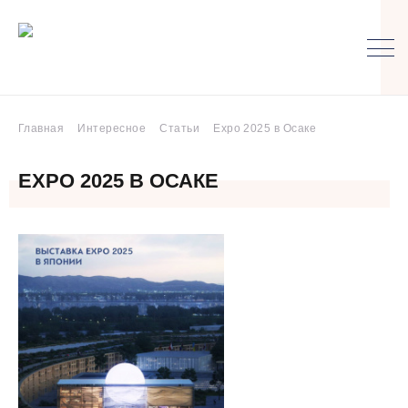
Главная
Интересное
Статьи
Expo 2025 в Осаке
EXPO 2025 В ОСАКЕ