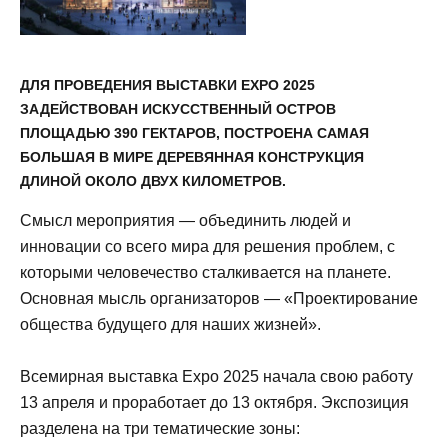
ДЛЯ ПРОВЕДЕНИЯ ВЫСТАВКИ EXPO 2025
ЗАДЕЙСТВОВАН ИСКУССТВЕННЫЙ ОСТРОВ
ПЛОЩАДЬЮ 390 ГЕКТАРОВ, ПОСТРОЕНА САМАЯ
БОЛЬШАЯ В МИРЕ ДЕРЕВЯННАЯ КОНСТРУКЦИЯ
ДЛИНОЙ ОКОЛО ДВУХ КИЛОМЕТРОВ.
Смысл мероприятия — объединить людей и
инновации со всего мира для решения проблем, с
которыми человечество сталкивается на планете.
Основная мысль организаторов — «Проектирование
общества будущего для наших жизней».
Всемирная выставка Expo 2025 начала свою работу
13 апреля и проработает до 13 октября. Экспозиция
разделена на три тематические зоны: