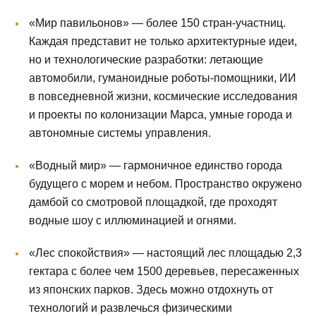
«Мир павильонов» — более 150 стран-участниц.
Каждая представит не только архитектурные идеи,
но и технологические разработки: летающие
автомобили, гуманоидные роботы-помощники, ИИ
в повседневной жизни, космические исследования
и проекты по колонизации Марса, умные города и
автономные системы управления.
«Водный мир» — гармоничное единство города
будущего с морем и небом. Пространство окружено
дамбой со смотровой площадкой, где проходят
водные шоу с иллюминацией и огнями.
«Лес спокойствия» — настоящий лес площадью 2,3
гектара с более чем 1500 деревьев, пересаженных
из японских парков. Здесь можно отдохнуть от
технологий и развлечься физическими