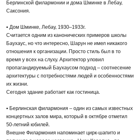
Берлинской филармонии и дома Шминке в Лебау,
Саксония.
▪ Дом Шминке, Лебау, 1930–1933г.
Считается одним из канонических примеров школы
Баухаус, но что интересно, Шарун не имел никакого
отношения к организации. Просто стиль был в то
время у всех на слуху. Архитектор уловил
пропагандируемый Баухаусом подход – соотнесение
архитектуры с потребностями людей и особенностями
их жизни.
Сегодня здание работает как гостиница.
▪ Берлинская филармония – один из самых известных
концертных залов мира, который в октябре отметил
50-летний юбилей.
Внешне Филармония напоминает цирк-шапито и