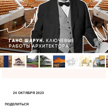
24 ОКТЯБРЯ 2023
ПОДЕЛИТЬСЯ