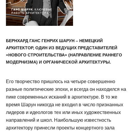
БЕРНХАРД ГАНС ГЕНРИХ ШАРУН – НЕМЕЦКИЙ
АРХИТЕКТОР, ОДИН ИЗ ВЕДУЩИХ ПРЕДСТАВИТЕЛЕЙ
«НОВОГО СТРОИТЕЛЬСТВА» (НАПРАВЛЕНИЕ РАННЕГО
МОДЕРНИЗМА) И ОРГАНИЧЕСКОЙ АРХИТЕКТУРЫ.
Его творчество пришлось на четыре совершенно
разные политические эпохи, и всегда он находился на
пике современных исканий в архитектуре. В то же
время Шарун никогда не входил в число признанных
лидеров и идеологов тех или иных художественных
направлений и школ. Наибольшую известность
архитектору принесли проекты концертного зала