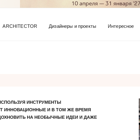
ARCHITECTOR
Дизайнеры и проекты
Интересное
, ИСПОЛЬЗУЯ ИНСТРУМЕНТЫ
ЕТ ИННОВАЦИОННЫЕ И В ТОМ ЖЕ ВРЕМЯ
ДОХНОВИТЬ НА НЕОБЫЧНЫЕ ИДЕИ И ДАЖЕ