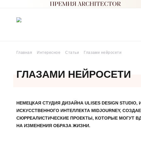
Главная
Интересное
Статьи
Глазами нейросети
ГЛАЗАМИ НЕЙРОСЕТИ
НЕМЕЦКАЯ СТУДИЯ ДИЗАЙНА ULISES DESIGN STUDIO
ИСКУССТВЕННОГО ИНТЕЛЛЕКТА MIDJOURNEY, СОЗДА
СЮРРЕАЛИСТИЧЕСКИЕ ПРОЕКТЫ, КОТОРЫЕ МОГУТ В
НА ИЗМЕНЕНИЯ ОБРАЗА ЖИЗНИ.