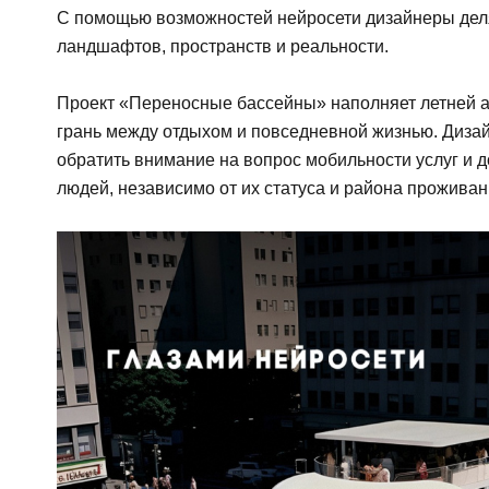
С помощью возможностей нейросети дизайнеры дел
ландшафтов, пространств и реальности.
Проект «Переносные бассейны» наполняет летней а
грань между отдыхом и повседневной жизнью. Дизай
обратить внимание на вопрос мобильности услуг и д
людей, независимо от их статуса и района проживан