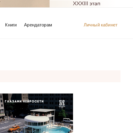
Книги
Арендаторам
Личный кабинет