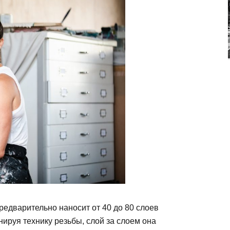
предварительно наносит от 40 до 80 слоев
нируя технику резьбы, слой за слоем она