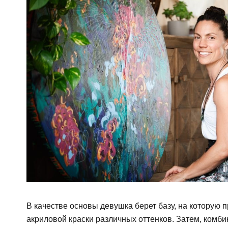
В качестве основы девушка берет базу, на которую 
акриловой краски различных оттенков. Затем, комби