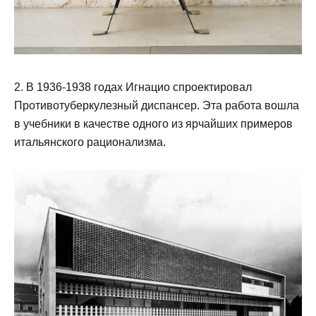
2. В 1936-1938 годах Игнацио спроектировал
Противотуберкулезный диспансер. Эта работа вошла
в учебники в качестве одного из ярчайших примеров
итальянского рационализма.