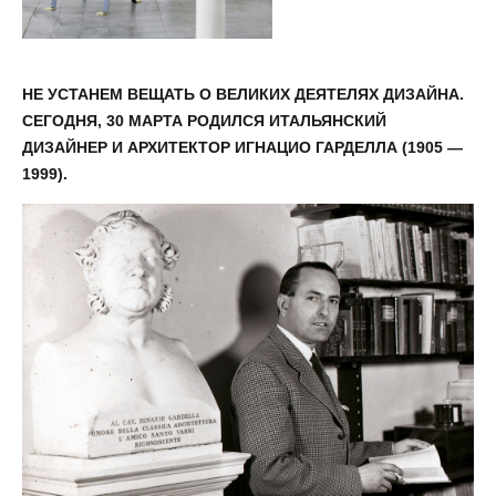
НЕ УСТАНЕМ ВЕЩАТЬ О ВЕЛИКИХ ДЕЯТЕЛЯХ ДИЗАЙНА.
СЕГОДНЯ, 30 МАРТА РОДИЛСЯ ИТАЛЬЯНСКИЙ
ДИЗАЙНЕР И АРХИТЕКТОР ИГНАЦИО ГАРДЕЛЛА (1905 —
1999).