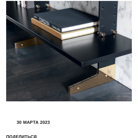
30 МАРТА 2023
ПОДЕЛИТЬСЯ