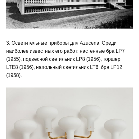
3. Осветительные приборы для Azucena. Среди
наиболее известных его работ: настенные бра LP7
(1955), подвесной светильник LP8 (1956), торшер
LTE8 (1956), напольный светильник LT6, бра LP12
(1958).