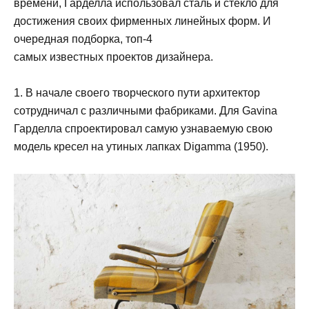
времени, Гарделла использовал сталь и стекло для
достижения своих фирменных линейных форм. И
очередная подборка, топ-4
самых известных проектов дизайнера.
1. В начале своего творческого пути архитектор
сотрудничал с различными фабриками. Для Gavina
Гарделла спроектировал самую узнаваемую свою
модель кресел на утиных лапках Digamma (1950).