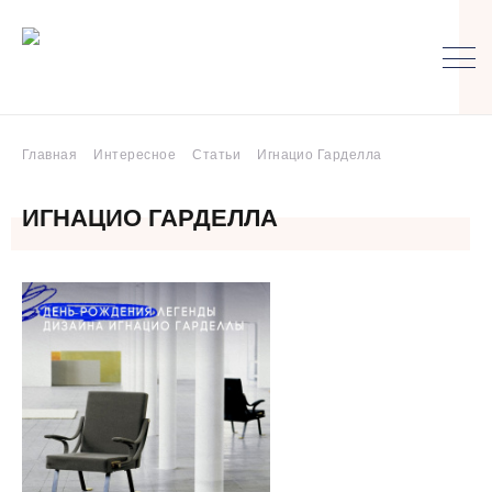
Главная
Интересное
Статьи
Игнацио Гарделла
ИГНАЦИО ГАРДЕЛЛА