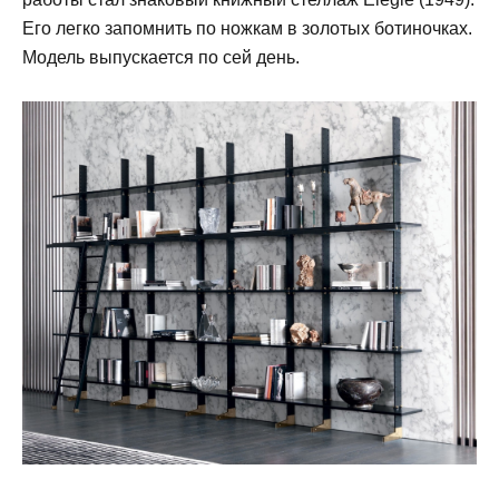
Его легко запомнить по ножкам в золотых ботиночках.
Модель выпускается по сей день.