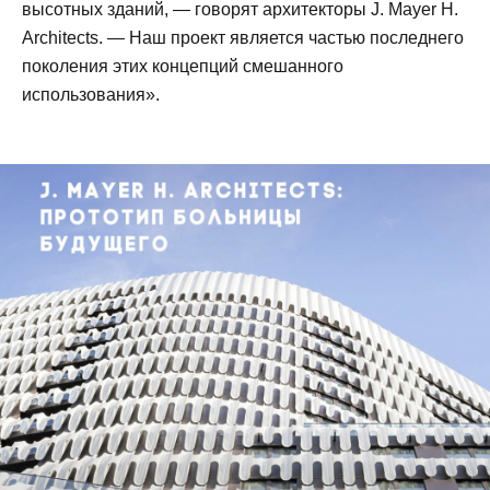
высотных зданий, — говорят архитекторы J. Mayer H.
Architects. — Наш проект является частью последнего
поколения этих концепций смешанного
использования».