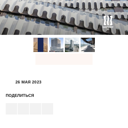
26 МАЯ 2023
ПОДЕЛИТЬСЯ