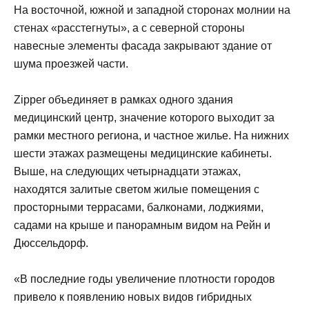
На восточной, южной и западной сторонах молнии на
стенах «расстегнуты», а с северной стороны
навесные элементы фасада закрывают здание от
шума проезжей части.
Zipper объединяет в рамках одного здания
медицинский центр, значение которого выходит за
рамки местного региона, и частное жилье. На нижних
шести этажах размещены медицинские кабинеты.
Выше, на следующих четырнадцати этажах,
находятся залитые светом жилые помещения с
просторными террасами, балконами, лоджиями,
садами на крыше и панорамным видом на Рейн и
Дюссельдорф.
«В последние годы увеличение плотности городов
привело к появлению новых видов гибридных