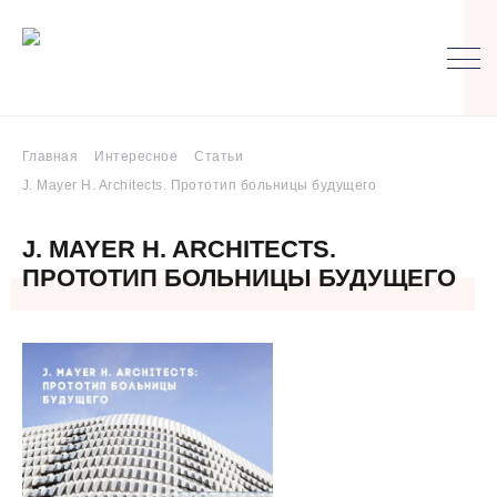
Главная
Интересное
Статьи
J. Mayer H. Architects. Прототип больницы будущего
J. MAYER H. ARCHITECTS.
ПРОТОТИП БОЛЬНИЦЫ БУДУЩЕГО