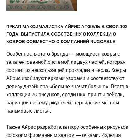
ЯРКАЯ МАКСИМАЛИСТКА АЙРИС АПФЕЛЬ В СВОИ 102
ГОДА, ВЫПУСТИЛА СОБСТВЕННУЮ КОЛЛЕКЦИЮ
КОВРОВ СОВМЕСТНО С КОМПАНИЕЙ RUGGABLE.
Особенность этого бренда — моющиеся ковры с
запатентованной системой из двух частей, которая
состоит из нескользящей прокладки и чехла. Ковры
Айрис изобилуют яркими узорами и соответствуют
девизу дизайнера «больше значит больше». Всего в
коллекции 20 рисунков, среди них, принты пейсли,
вариации на тему джунглей, персидские мотивы,
пальмовые листья.
Также Айрис разработала пару особенных рисунков
со своим фирменным знаком — очками. Изделия