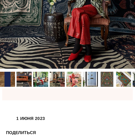
1 ИЮНЯ 2023
ПОДЕЛИТЬСЯ