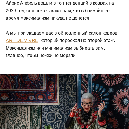
Айрис Апфель вошли в топ тенденций в коврах на
2023 год, они показывают нам, что в ближайшее
время максимализм никуда не денется.
А мы приглашаем вас в обновленный салон ковров
ART DE VIVRE
, который переехал на второй этаж.
Максимализм или минимализм выбирать вам,
главное, чтобы ножки не мерзли.